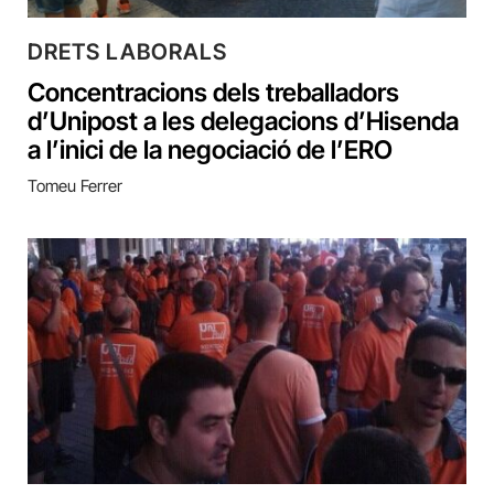
DRETS LABORALS
Concentracions dels treballadors
d’Unipost a les delegacions d’Hisenda
a l’inici de la negociació de l’ERO
Tomeu Ferrer