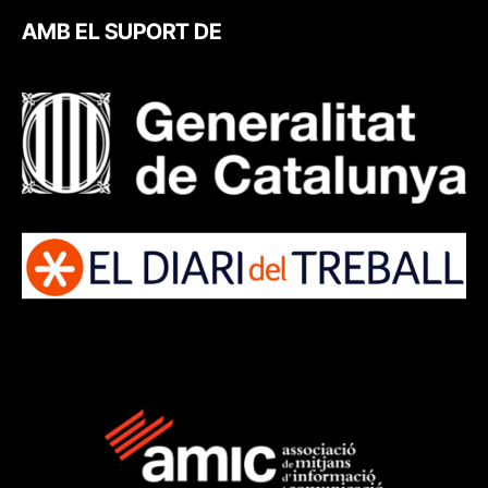
AMB EL SUPORT DE