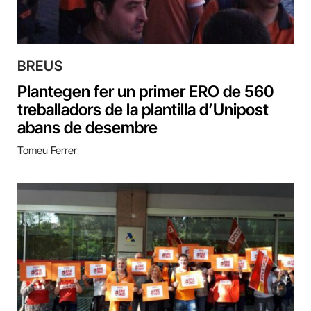
BREUS
Plantegen fer un primer ERO de 560
treballadors de la plantilla d’Unipost
abans de desembre
Tomeu Ferrer