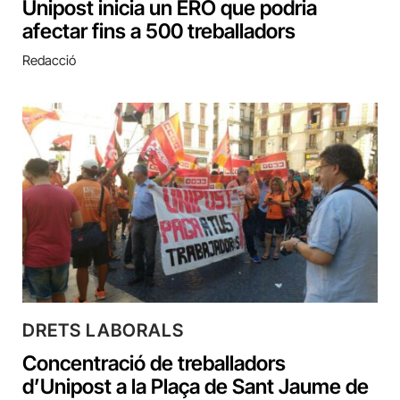
Unipost inicia un ERO que podria
afectar fins a 500 treballadors
Redacció
DRETS LABORALS
Concentració de treballadors
d’Unipost a la Plaça de Sant Jaume de