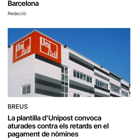
Barcelona
Redacció
BREUS
La plantilla d’Unipost convoca
aturades contra els retards en el
pagament de nòmines