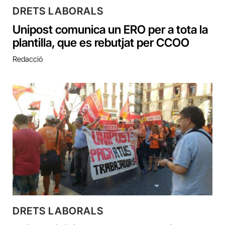
DRETS LABORALS
Unipost comunica un ERO per a tota la
plantilla, que es rebutjat per CCOO
Redacció
DRETS LABORALS