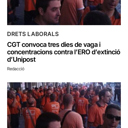
DRETS LABORALS
CGT convoca tres dies de vaga i
concentracions contra l’ERO d’extinció
d’Unipost
Redacció