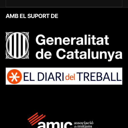
AMB EL SUPORT DE