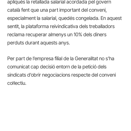
apliqués la retallada salarial acordada pel govern
català fent que una part important del conveni,
especialment la salarial, quedés congelada. En aquest
sentit, la plataforma reivindicativa dels treballadors
reclama recuperar almenys un 10% dels diners
perduts durant aquests anys.
Per part de l’empresa filial de la Generalitat no s’ha
comunicat cap decisió entorn de la petició dels
sindicats d’obrir negociacions respecte del conveni
col·lectiu.