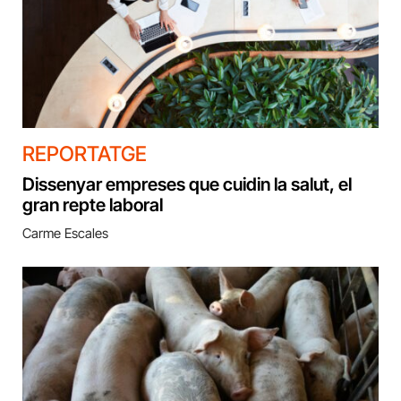
REPORTATGE
Dissenyar empreses que cuidin la salut, el
gran repte laboral
Carme Escales