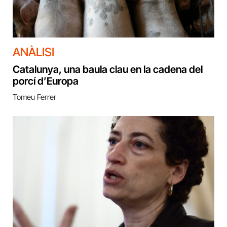
ANÀLISI
Catalunya, una baula clau en la cadena del
porcí d’Europa
Tomeu Ferrer