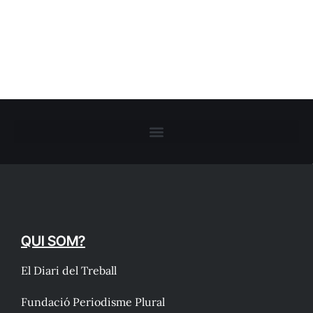
QUI SOM?
El Diari del Treball
Fundació Periodisme Plural