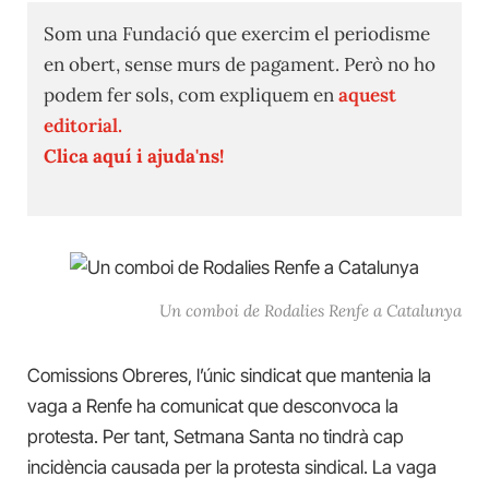
Som una Fundació que exercim el periodisme
en obert, sense murs de pagament. Però no ho
podem fer sols, com expliquem en
aquest
editorial.
Clica aquí i ajuda'ns!
Un comboi de Rodalies Renfe a Catalunya
Comissions Obreres, l’únic sindicat que mantenia la
vaga a Renfe ha comunicat que desconvoca la
protesta. Per tant, Setmana Santa no tindrà cap
incidència causada per la protesta sindical. La vaga