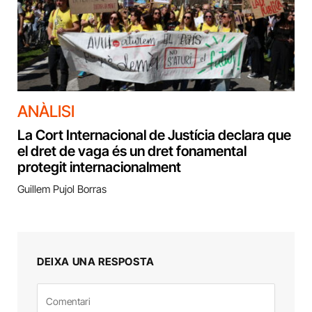
ANÀLISI
La Cort Internacional de Justícia declara que
el dret de vaga és un dret fonamental
protegit internacionalment
Guillem Pujol Borras
DEIXA UNA RESPOSTA