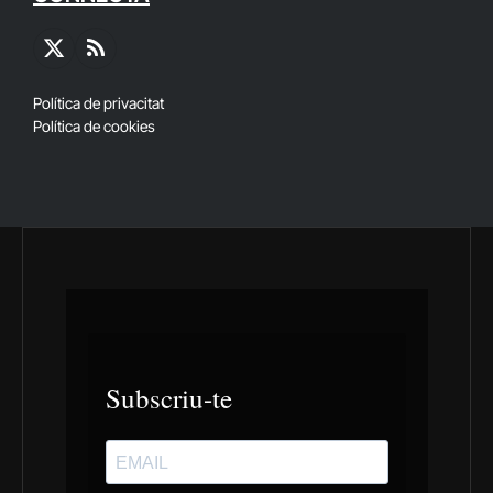
X
RSS
(Twitter)
Política de privacitat
Política de cookies