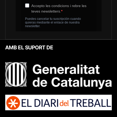
AMB EL SUPORT DE