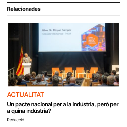
Relacionades
ACTUALITAT
Un pacte nacional per a la indústria, però per
a quina indústria?
Redacció