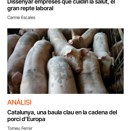
Dissenyar empreses que cuidin la salut, el
gran repte laboral
Carme Escales
ANÀLISI
Catalunya, una baula clau en la cadena del
porcí d’Europa
Tomeu Ferrer