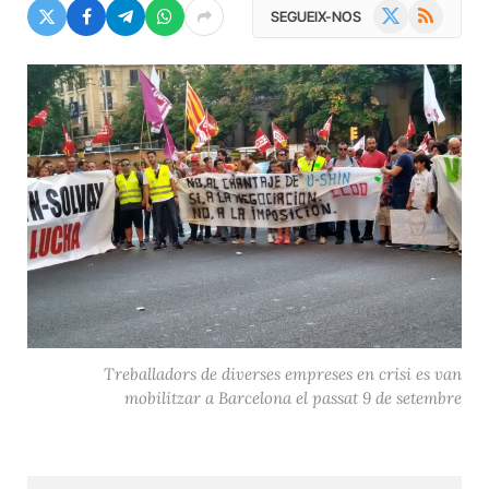
X
RSS
SEGUEIX-NOS
(Twitter)
Treballadors de diverses empreses en crisi es van
mobilitzar a Barcelona el passat 9 de setembre