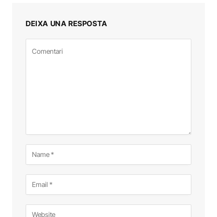
DEIXA UNA RESPOSTA