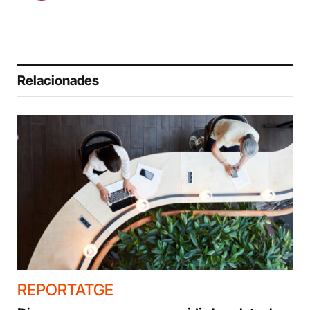
Relacionades
REPORTATGE