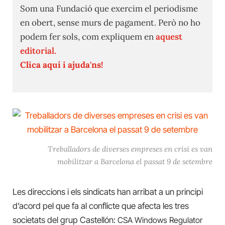
Som una Fundació que exercim el periodisme
en obert, sense murs de pagament. Però no ho
podem fer sols, com expliquem en
aquest
editorial.
Clica aquí i ajuda'ns!
Treballadors de diverses empreses en crisi es van
mobilitzar a Barcelona el passat 9 de setembre
Les direccions i els sindicats han arribat a un principi
d’acord pel que fa al conflicte que afecta les tres
societats del grup Castellón:
CSA Windows Regulator