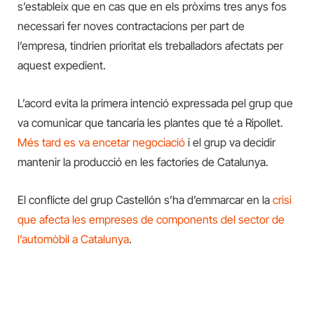
s’estableix que en cas que en els pròxims tres anys fos
necessari fer noves contractacions per part de
l’empresa, tindrien prioritat els treballadors afectats per
aquest expedient.
L’acord evita la primera intenció expressada pel grup que
va comunicar que tancaria les plantes que té a Ripollet.
Més tard es va encetar negociació
i el grup va decidir
mantenir la producció en les factories de Catalunya.
El conflicte del grup Castellón s’ha d’emmarcar en la
crisi
que afecta les empreses de components del sector de
l’automòbil a Catalunya
.