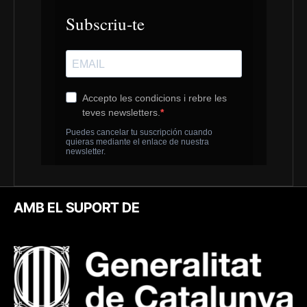
AMB EL SUPORT DE