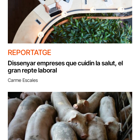
REPORTATGE
Dissenyar empreses que cuidin la salut, el
gran repte laboral
Carme Escales