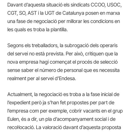
Davant d’aquesta situació els sindicats CCOO, USOC,
CGT, SO, AST i la UGT de Catalunya posen en marxa
una fase de negociació per millorar les condicions en
les quals es troba la plantilla.
Segons els treballadors, la subrogació dels operaris
del servei no està prevista. Per això, critiquen que la
nova empresa hagi començat el procés de selecció
sense saber el número de personal que es necessita
realment per al servei d’Endesa.
Actualment, la negociació es troba a la fase inicial de
l’expedient però ja s’han fet propostes per part de
l’empresa com per exemple, cobrir vacants en el grup
Eulen, és a dir, un pla d’acompanyament social i de
recol·locació. La valoració davant d’aquesta proposta