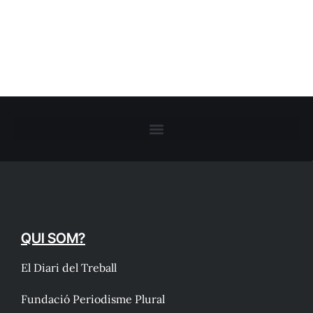
QUI SOM?
El Diari del Treball
Fundació Periodisme Plural