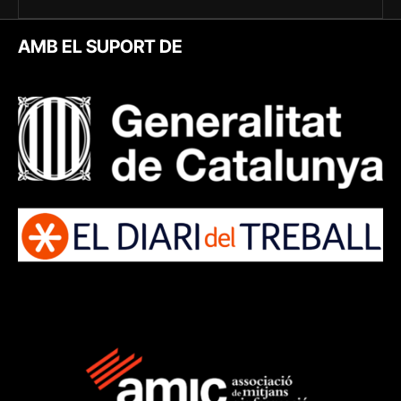
AMB EL SUPORT DE