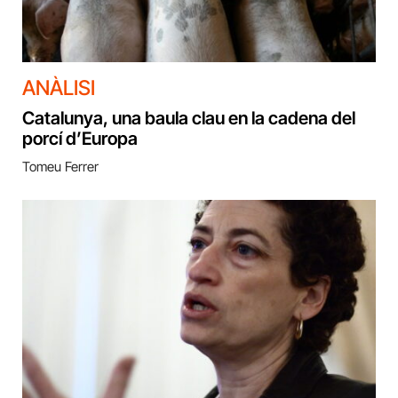
ANÀLISI
Catalunya, una baula clau en la cadena del
porcí d’Europa
Tomeu Ferrer