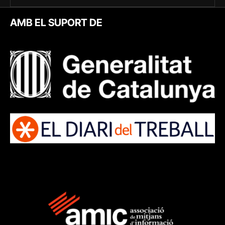
AMB EL SUPORT DE