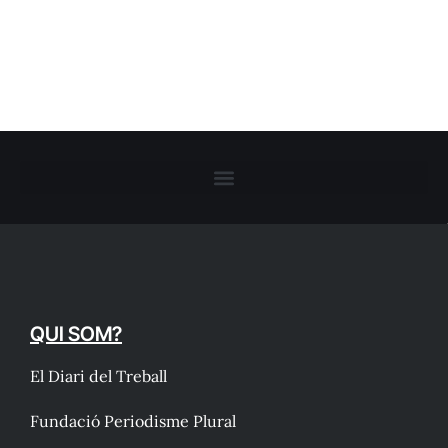
QUI SOM?
El Diari del Treball
Fundació Periodisme Plural