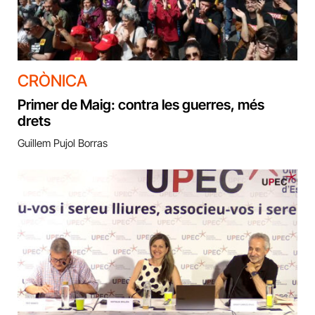
CRÒNICA
Primer de Maig: contra les guerres, més
drets
Guillem Pujol Borras