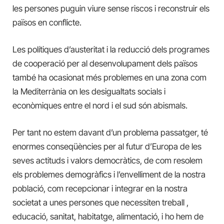
les persones puguin viure sense riscos i reconstruir els
països en conflicte.
Les polítiques d’austeritat i la reducció dels programes
de cooperació per al desenvolupament dels països
també ha ocasionat més problemes en una zona com
la Mediterrània on les desigualtats socials i
econòmiques entre el nord i el sud són abismals.
Per tant no estem davant d’un problema passatger, té
enormes conseqüències per al futur d’Europa de les
seves actituds i valors democràtics, de com resolem
els problemes demogràfics i l’envelliment de la nostra
població, com recepcionar i integrar en la nostra
societat a unes persones que necessiten treball ,
educació, sanitat, habitatge, alimentació, i ho hem de