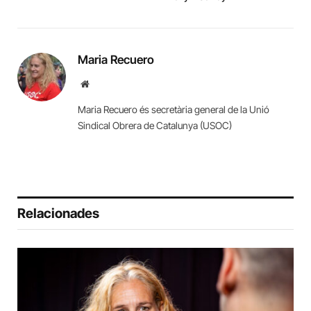
Maria Recuero
Website
Maria Recuero és secretària general de la Unió
Sindical Obrera de Catalunya (USOC)
Relacionades