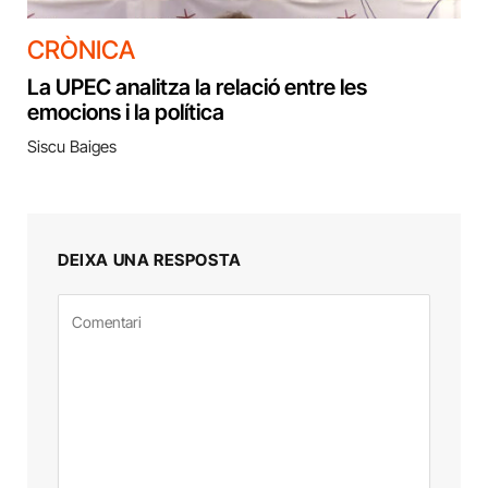
CRÒNICA
La UPEC analitza la relació entre les
emocions i la política
Siscu Baiges
DEIXA UNA RESPOSTA