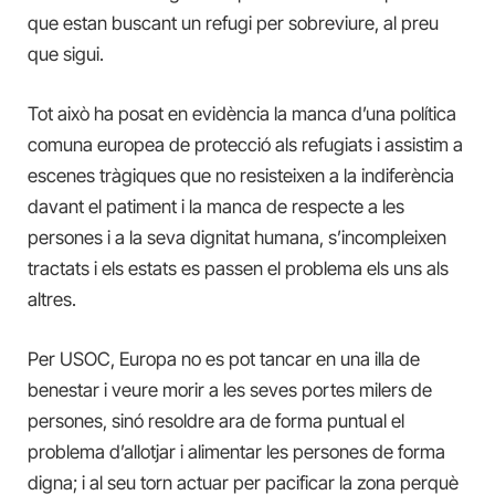
que estan buscant un refugi per sobreviure, al preu
que sigui.
Tot això ha posat en evidència la manca d’una política
comuna europea de protecció als refugiats i assistim a
escenes tràgiques que no resisteixen a la indiferència
davant el patiment i la manca de respecte a les
persones i a la seva dignitat humana, s’incompleixen
tractats i els estats es passen el problema els uns als
altres.
Per USOC, Europa no es pot tancar en una illa de
benestar i veure morir a les seves portes milers de
persones, sinó resoldre ara de forma puntual el
problema d’allotjar i alimentar les persones de forma
digna; i al seu torn actuar per pacificar la zona perquè