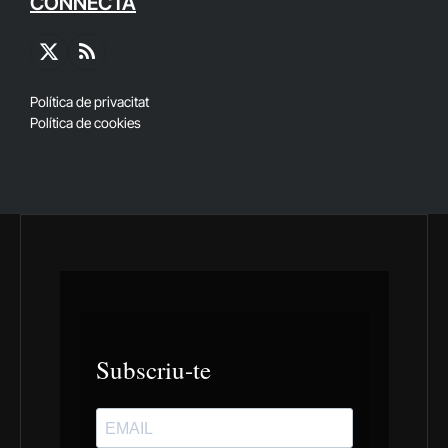
CONNECTA
X
RSS
(Twitter)
Política de privacitat
Política de cookies