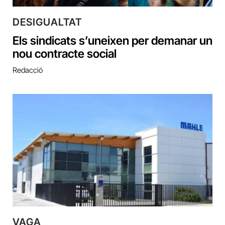
DESIGUALTAT
Els sindicats s’uneixen per demanar un
nou contracte social
Redacció
VAGA