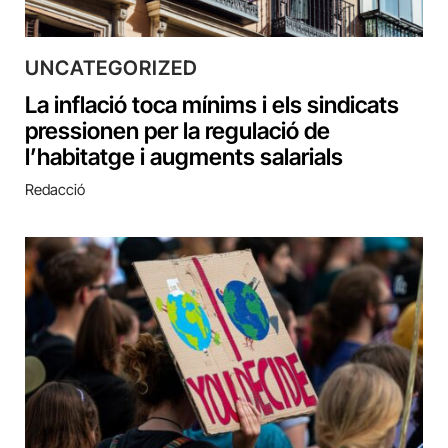
UNCATEGORIZED
La inflació toca mínims i els sindicats
pressionen per la regulació de
l’habitatge i augments salarials
Redacció