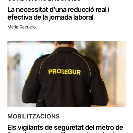
La necessitat d’una reducció real i
efectiva de la jornada laboral
Maria Recuero
MOBILITZACIONS
Els vigilants de seguretat del metro de