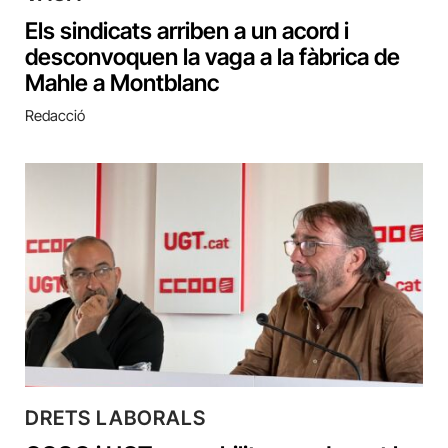
Els sindicats arriben a un acord i
desconvoquen la vaga a la fàbrica de
Mahle a Montblanc
Redacció
DRETS LABORALS