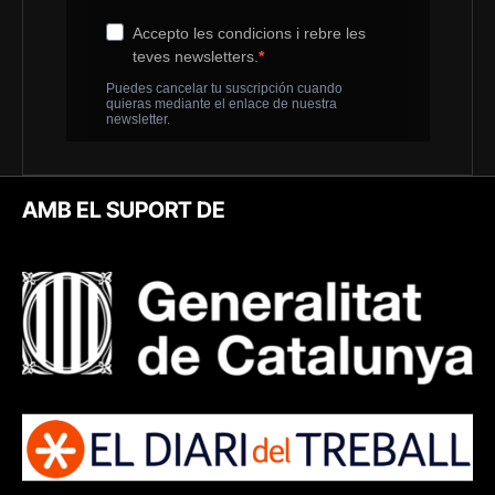
AMB EL SUPORT DE