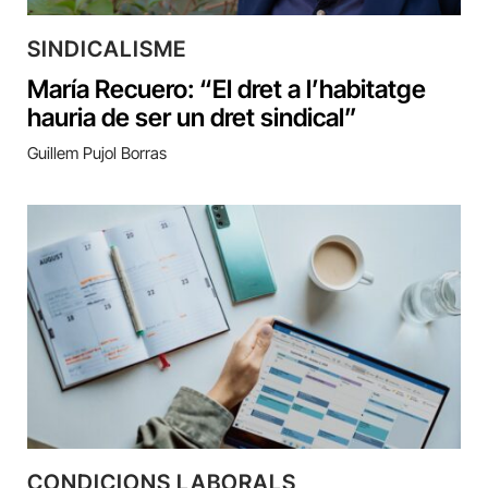
SINDICALISME
María Recuero: “El dret a l’habitatge
hauria de ser un dret sindical”
Guillem Pujol Borras
CONDICIONS LABORALS