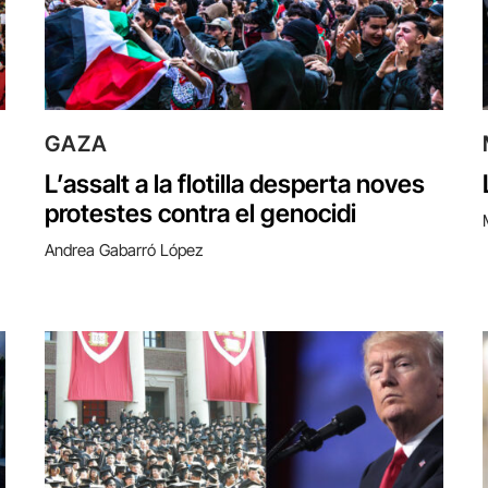
GAZA
L’assalt a la flotilla desperta noves
protestes contra el genocidi
Andrea Gabarró López