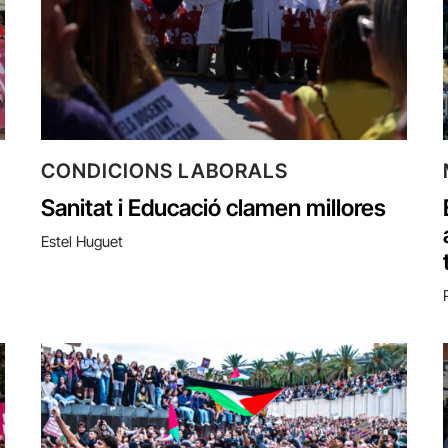
CONDICIONS LABORALS
Sanitat i Educació clamen millores
Estel Huguet