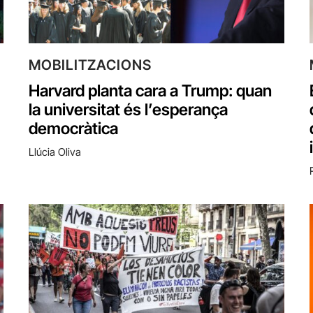
MOBILITZACIONS
Harvard planta cara a Trump: quan
la universitat és l’esperança
democràtica
Llúcia Oliva