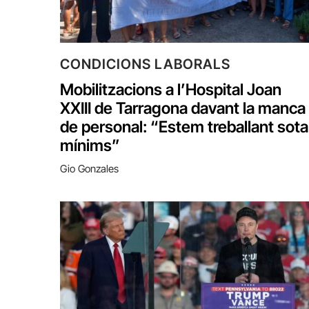
CONDICIONS LABORALS
Mobilitzacions a l’Hospital Joan
XXIII de Tarragona davant la manca
de personal: “Estem treballant sota
mínims”
Gio Gonzales