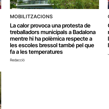
MOBILITZACIONS
La calor provoca una protesta de
treballadors municipals a Badalona
mentre hi ha polèmica respecte a
les escoles bressol també pel que
fa a les temperatures
Redacció