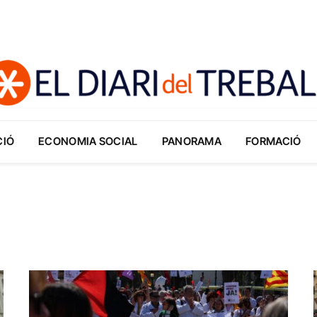
CIÓ
ECONOMIA SOCIAL
PANORAMA
FORMACIÓ