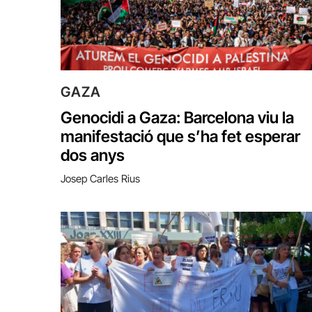
GAZA
Genocidi a Gaza: Barcelona viu la
manifestació que s’ha fet esperar
dos anys
Josep Carles Rius