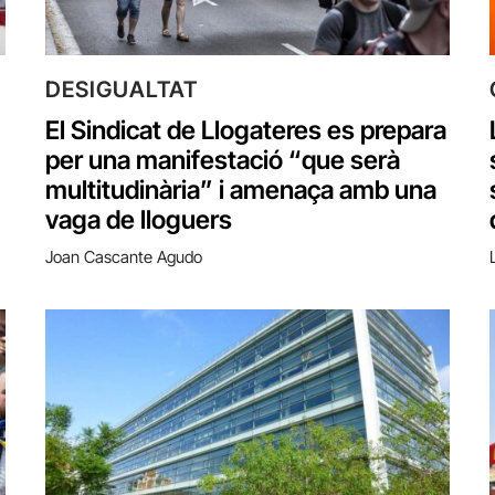
DESIGUALTAT
El Sindicat de Llogateres es prepara
per una manifestació “que serà
multitudinària” i amenaça amb una
vaga de lloguers
Joan Cascante Agudo