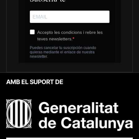
AMB EL SUPORT DE