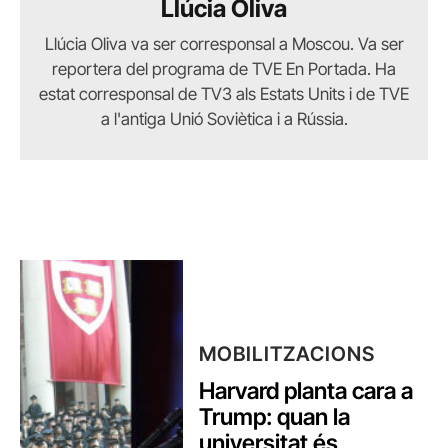
Llúcia Oliva
Llúcia Oliva va ser corresponsal a Moscou. Va ser
reportera del programa de TVE En Portada. Ha
estat corresponsal de TV3 als Estats Units i de TVE
a l'antiga Unió Soviètica i a Rússia.
MOBILITZACIONS
Harvard planta cara a
Trump: quan la
universitat és