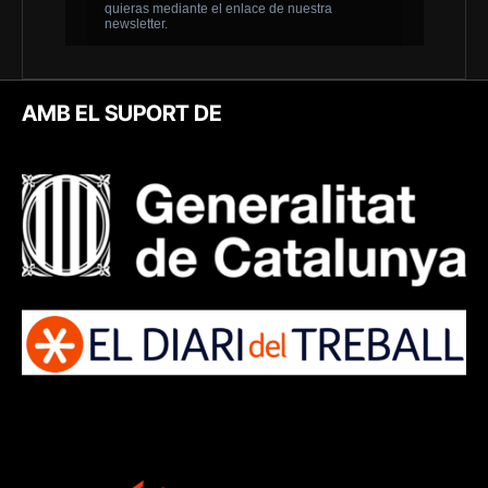
AMB EL SUPORT DE