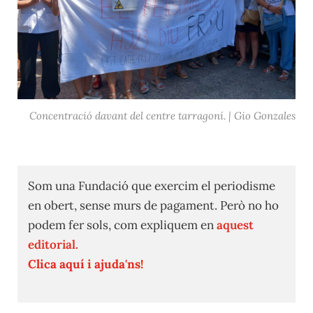
Concentració davant del centre tarragoní. | Gio Gonzales
Som una Fundació que exercim el periodisme
en obert, sense murs de pagament. Però no ho
podem fer sols, com expliquem en
aquest
editorial.
Clica aquí i ajuda'ns!