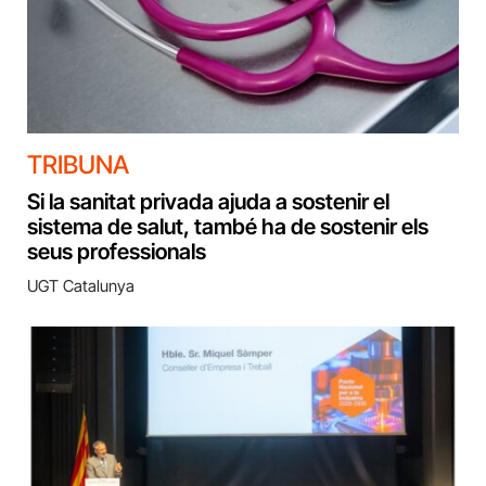
TRIBUNA
Si la sanitat privada ajuda a sostenir el
sistema de salut, també ha de sostenir els
seus professionals
UGT Catalunya