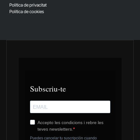
Política de privacitat
Política de cookies