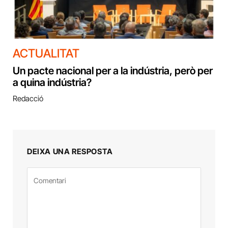
ACTUALITAT
Un pacte nacional per a la indústria, però per
a quina indústria?
Redacció
DEIXA UNA RESPOSTA