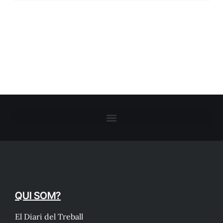
QUI SOM?
El Diari del Treball