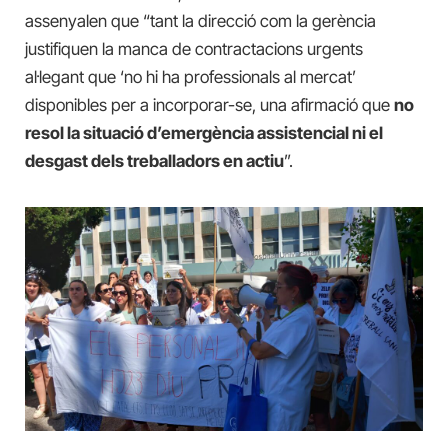
assenyalen que “tant la direcció com la gerència
justifiquen la manca de contractacions urgents
al·legant que ‘no hi ha professionals al mercat’
disponibles per a incorporar-se, una afirmació que
no
resol la situació d’emergència assistencial ni el
desgast dels treballadors en actiu
”.