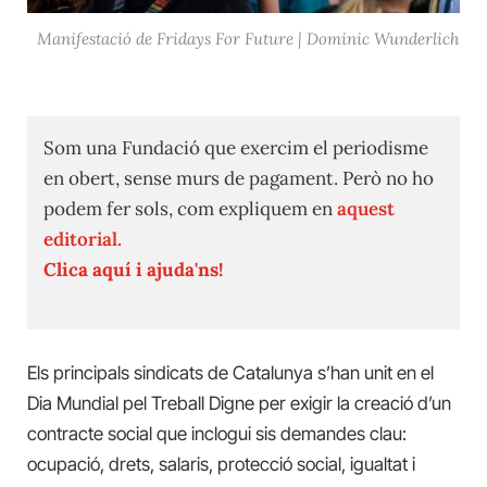
Manifestació de Fridays For Future | Dominic Wunderlich
Som una Fundació que exercim el periodisme
en obert, sense murs de pagament. Però no ho
podem fer sols, com expliquem en
aquest
editorial.
Clica aquí i ajuda'ns!
Els principals sindicats de Catalunya s’han unit en el
Dia Mundial pel Treball Digne per exigir la creació d’un
contracte social que inclogui sis demandes clau:
ocupació, drets, salaris, protecció social, igualtat i