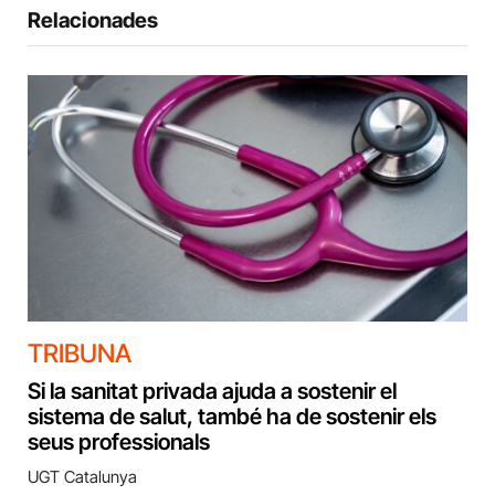
Relacionades
TRIBUNA
Si la sanitat privada ajuda a sostenir el
sistema de salut, també ha de sostenir els
seus professionals
UGT Catalunya