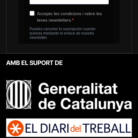
AMB EL SUPORT DE