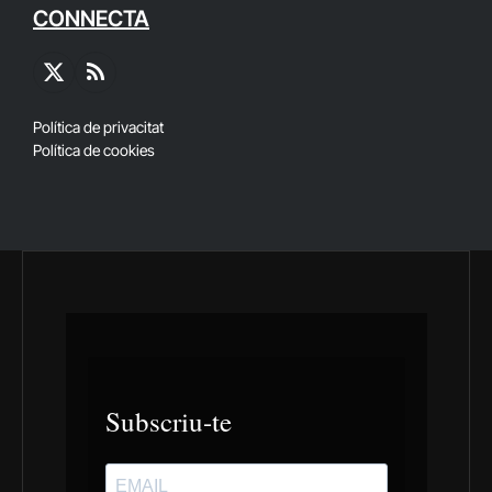
CONNECTA
X
RSS
(Twitter)
Política de privacitat
Política de cookies