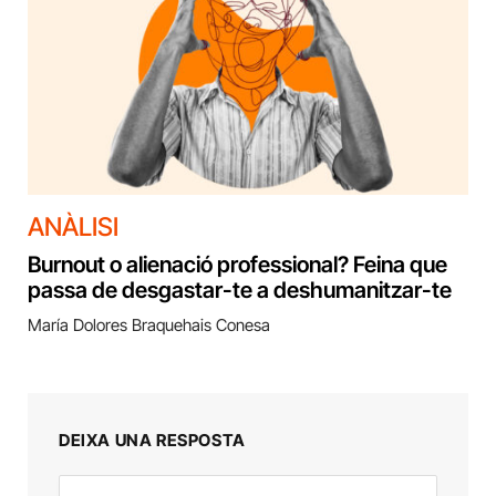
ANÀLISI
Burnout o alienació professional? Feina que
passa de desgastar-te a deshumanitzar-te
María Dolores Braquehais Conesa
DEIXA UNA RESPOSTA