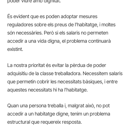
poder viure amb dignitat.
És evident que es poden adoptar mesures
reguladores sobre els preus de l’habitatge, i moltes
són necessàries. Però si els salaris no permeten
accedir a una vida digna, el problema continuarà
existint.
La nostra prioritat és evitar la pèrdua de poder
adquisitiu de la classe treballadora. Necessitem salaris
que permetin cobrir les necessitats bàsiques, i entre
aquestes necessitats hi ha l’habitatge.
Quan una persona treballa i, malgrat això, no pot
accedir a un habitatge digne, tenim un problema
estructural que requereix resposta.