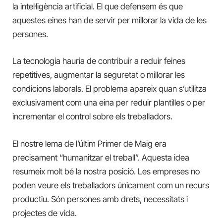
la intel·ligència artificial. El que defensem és que
aquestes eines han de servir per millorar la vida de les
persones.
La tecnologia hauria de contribuir a reduir feines
repetitives, augmentar la seguretat o millorar les
condicions laborals. El problema apareix quan s’utilitza
exclusivament com una eina per reduir plantilles o per
incrementar el control sobre els treballadors.
El nostre lema de l’últim Primer de Maig era
precisament “humanitzar el treball”. Aquesta idea
resumeix molt bé la nostra posició. Les empreses no
poden veure els treballadors únicament com un recurs
productiu. Són persones amb drets, necessitats i
projectes de vida.