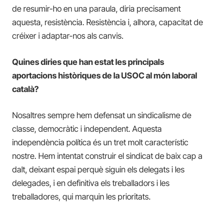
de resumir-ho en una paraula, diria precisament
aquesta, resistència. Resistència i, alhora, capacitat de
créixer i adaptar-nos als canvis.
Quines diries que han estat les principals
aportacions històriques de la USOC al món laboral
català?
Nosaltres sempre hem defensat un sindicalisme de
classe, democràtic i independent. Aquesta
independència política és un tret molt característic
nostre. Hem intentat construir el sindicat de baix cap a
dalt, deixant espai perquè siguin els delegats i les
delegades, i en definitiva els treballadors i les
treballadores, qui marquin les prioritats.