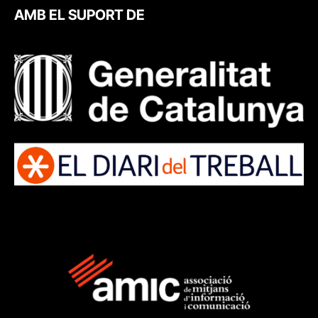
AMB EL SUPORT DE