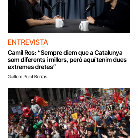
ENTREVISTA
Camil Ros: “Sempre diem que a Catalunya
som diferents i millors, però aquí tenim dues
extremes dretes”
Guillem Pujol Borras