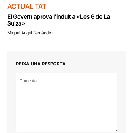
ACTUALITAT
El Govern aprova l’indult a «Les 6 de La
Suiza»
Miguel Ángel Fernández
DEIXA UNA RESPOSTA