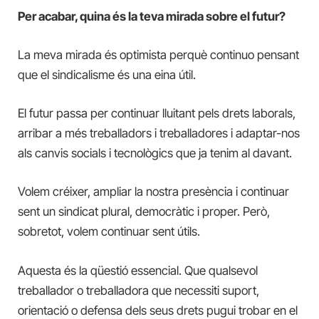
Per acabar, quina és la teva mirada sobre el futur?
La meva mirada és optimista perquè continuo pensant
que el sindicalisme és una eina útil.
El futur passa per continuar lluitant pels drets laborals,
arribar a més treballadors i treballadores i adaptar-nos
als canvis socials i tecnològics que ja tenim al davant.
Volem créixer, ampliar la nostra presència i continuar
sent un sindicat plural, democràtic i proper. Però,
sobretot, volem continuar sent útils.
Aquesta és la qüestió essencial. Que qualsevol
treballador o treballadora que necessiti suport,
orientació o defensa dels seus drets pugui trobar en el