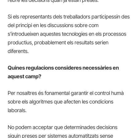
Si els representants dels treballadors participessin des
del principi en les discussions sobre com
s’introdueixen aquestes tecnologies en els processos
productius, probablement els resultats serien
diferents.
Quines regulacions consideres necessàries en
aquest camp?
Per nosaltres és fonamental garantir el control humà
sobre els algoritmes que afecten les condicions
laborals.
No podem acceptar que determinades decisions
siguin preses per sistemes automatitzats sense