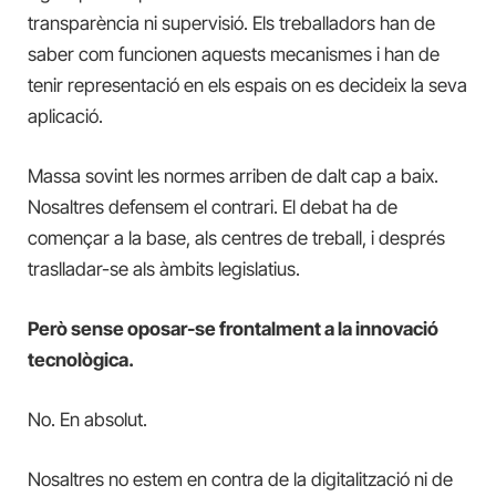
transparència ni supervisió. Els treballadors han de
saber com funcionen aquests mecanismes i han de
tenir representació en els espais on es decideix la seva
aplicació.
Massa sovint les normes arriben de dalt cap a baix.
Nosaltres defensem el contrari. El debat ha de
començar a la base, als centres de treball, i després
traslladar-se als àmbits legislatius.
Però sense oposar-se frontalment a la innovació
tecnològica.
No. En absolut.
Nosaltres no estem en contra de la digitalització ni de