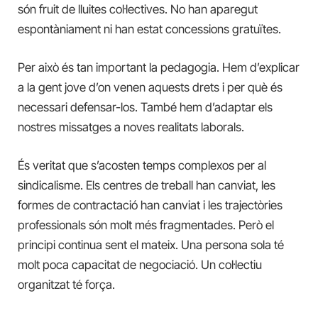
són fruit de lluites col·lectives. No han aparegut
espontàniament ni han estat concessions gratuïtes.
Per això és tan important la pedagogia. Hem d’explicar
a la gent jove d’on venen aquests drets i per què és
necessari defensar-los. També hem d’adaptar els
nostres missatges a noves realitats laborals.
És veritat que s’acosten temps complexos per al
sindicalisme. Els centres de treball han canviat, les
formes de contractació han canviat i les trajectòries
professionals són molt més fragmentades. Però el
principi continua sent el mateix. Una persona sola té
molt poca capacitat de negociació. Un col·lectiu
organitzat té força.