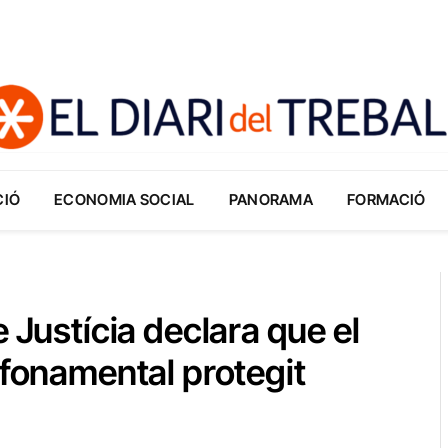
CIÓ
ECONOMIA SOCIAL
PANORAMA
FORMACIÓ
 Justícia declara que el
 fonamental protegit