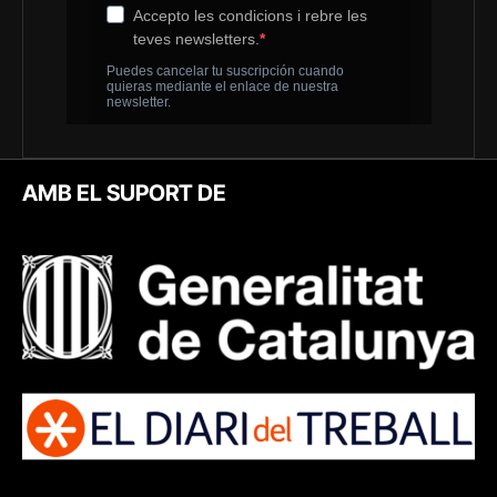
AMB EL SUPORT DE