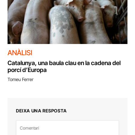
ANÀLISI
Catalunya, una baula clau en la cadena del
porcí d’Europa
Tomeu Ferrer
DEIXA UNA RESPOSTA