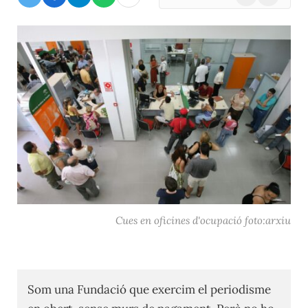
(Twitter)
Cues en oficines d'ocupació foto:arxiu
Som una Fundació que exercim el periodisme