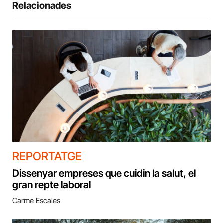
Relacionades
REPORTATGE
Dissenyar empreses que cuidin la salut, el
gran repte laboral
Carme Escales