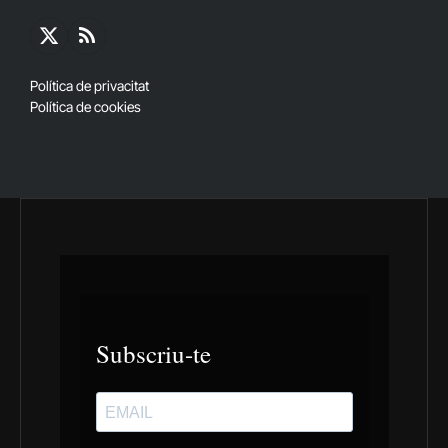
X
RSS
(Twitter)
Política de privacitat
Política de cookies