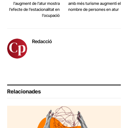
l’augment de l’atur mostra
amb més turisme augmenti el
l’efecte de l’estacionalitat en
nombre de persones en atur
l’ocupació
Redacció
Relacionades