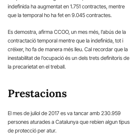
indefinida ha augmentat en 1.751 contractes, mentre
que la temporal ho ha fet en 9.045 contractes.
Es demostra, afirma CCOO, un mes més, l’abús de la
contractació temporal mentre que la indefinida, tot i
créixer, ho fa de manera més lleu. Cal recordar que la
inestabilitat de l’ocupació és un dels trets definitoris de
la precarietat en el treball.
Prestacions
El mes de juliol de 2017 es va tancar amb 230.959
persones aturades a Catalunya que rebien algun tipus
de protecció per atur.