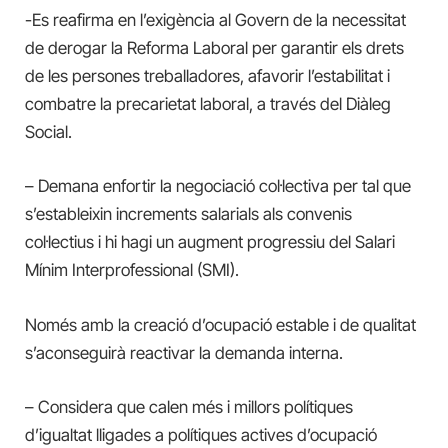
-Es reafirma en l’exigència al Govern de la necessitat
de derogar la Reforma Laboral per garantir els drets
de les persones treballadores, afavorir l’estabilitat i
combatre la precarietat laboral, a través del Diàleg
Social.
– Demana enfortir la negociació col·lectiva per tal que
s’estableixin increments salarials als convenis
col·lectius i hi hagi un augment progressiu del Salari
Mínim Interprofessional (SMI).
Només amb la creació d’ocupació estable i de qualitat
s’aconseguirà reactivar la demanda interna.
– Considera que calen més i millors polítiques
d’igualtat lligades a polítiques actives d’ocupació