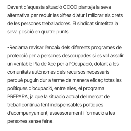
Davant d’aquesta situació CCOO planteja la seva
alternativa per reduir les xifres d’atur i millorar els drets
de les persones treballadores. El sindicat sintetitza la
seva posició en quatre punts:
-Reclama revisar l’encaix dels diferents programes de
protecció per a persones desocupades si es vol assolir
un veritable Pla de Xoc per a l’Ocupació, dotant a les
comunitats autònomes dels recursos necessaris
perquè puguin dur a terme de manera eficaç totes les
polítiques d’ocupació, entre elles, el programa
PREPARA, ja que la situació actual del mercat de
treball continua fent indispensables polítiques
d’acompanyament, assessorament i formació a les
persones sense feina.