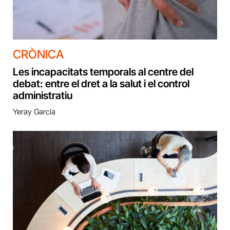
CRÒNICA
Les incapacitats temporals al centre del
debat: entre el dret a la salut i el control
administratiu
Yeray García