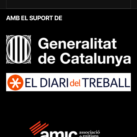
AMB EL SUPORT DE