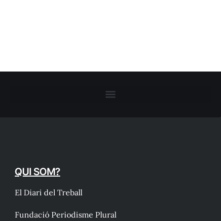
QUI SOM?
El Diari del Treball
Fundació Periodisme Plural