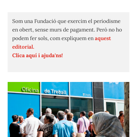
Som una Fundació que exercim el periodisme
en obert, sense murs de pagament. Però no ho
podem fer sols, com expliquem en
aquest
editorial.
Clica aquí i ajuda'ns!