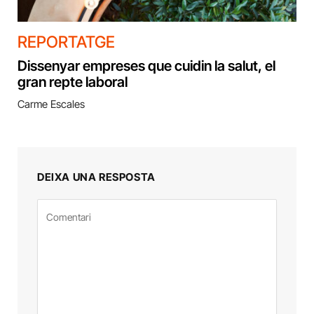
REPORTATGE
Dissenyar empreses que cuidin la salut, el
gran repte laboral
Carme Escales
DEIXA UNA RESPOSTA