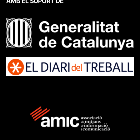
AMB EL SUPORT DE