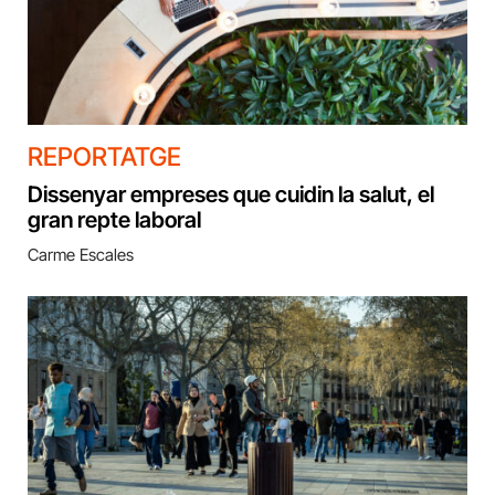
REPORTATGE
Dissenyar empreses que cuidin la salut, el
gran repte laboral
Carme Escales