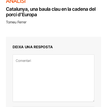
ANÀLISI
Catalunya, una baula clau en la cadena del
porcí d’Europa
Tomeu Ferrer
DEIXA UNA RESPOSTA