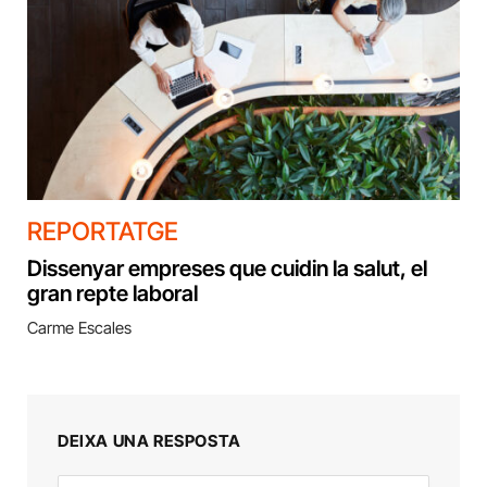
REPORTATGE
Dissenyar empreses que cuidin la salut, el
gran repte laboral
Carme Escales
DEIXA UNA RESPOSTA