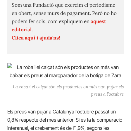
Som una Fundació que exercim el periodisme
en obert, sense murs de pagament. Però no ho
podem fer sols, com expliquem en
aquest
editorial.
Clica aquí i ajuda'ns!
La roba i el calçat són els productes on més van pujar els
preus a l’octubre
Els preus van pujar a Catalunya l’octubre passat un
0,8% respecte del mes anterior. Si es fa la comparació
interanual, el creixement és de l’1,9%, segons les