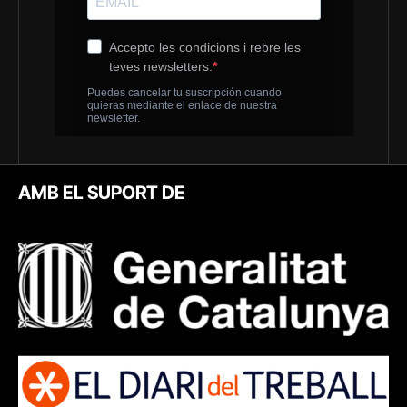
AMB EL SUPORT DE