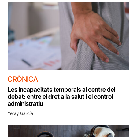
CRÒNICA
Les incapacitats temporals al centre del
debat: entre el dret a la salut i el control
administratiu
Yeray García