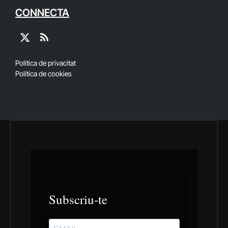
CONNECTA
X
RSS
(Twitter)
Política de privacitat
Política de cookies