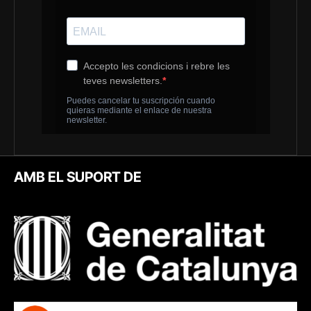
AMB EL SUPORT DE