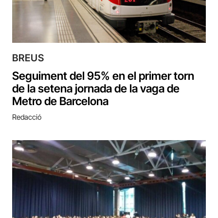
BREUS
Seguiment del 95% en el primer torn
de la setena jornada de la vaga de
Metro de Barcelona
Redacció