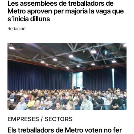
Les assemblees de treballadors de
Metro aproven per majoria la vaga que
s’inicia dilluns
Redacció
EMPRESES / SECTORS
Els treballadors de Metro voten no fer