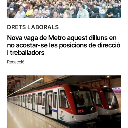
DRETS LABORALS
Nova vaga de Metro aquest dilluns en
no acostar-se les posicions de direcció
i treballadors
Redacció