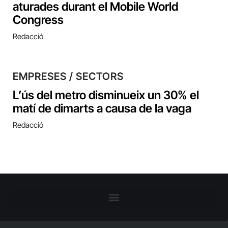
aturades durant el Mobile World
Congress
Redacció
EMPRESES / SECTORS
L’ús del metro disminueix un 30% el
matí de dimarts a causa de la vaga
Redacció