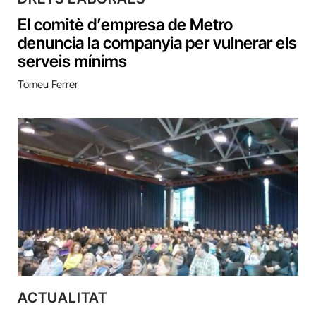
El comitè d’empresa de Metro
denuncia la companyia per vulnerar els
serveis mínims
Tomeu Ferrer
ACTUALITAT