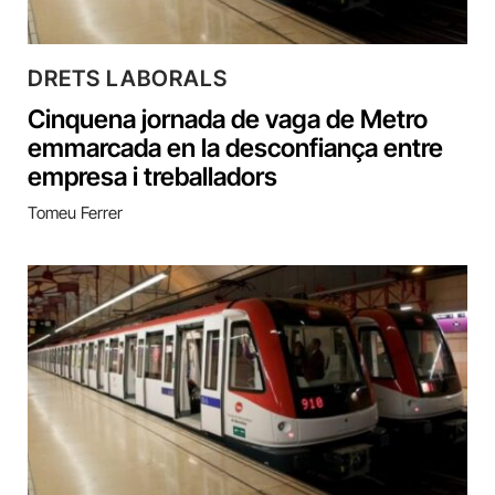
DRETS LABORALS
Cinquena jornada de vaga de Metro
emmarcada en la desconfiança entre
empresa i treballadors
Tomeu Ferrer