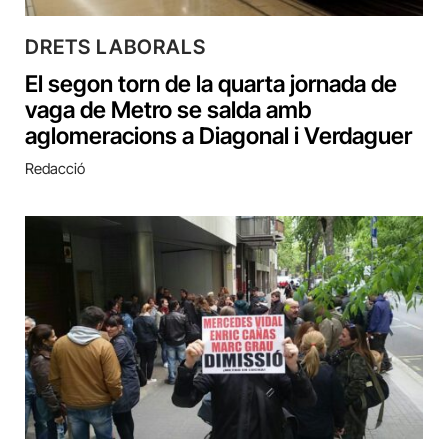
DRETS LABORALS
El segon torn de la quarta jornada de
vaga de Metro se salda amb
aglomeracions a Diagonal i Verdaguer
Redacció