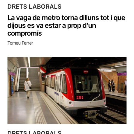
DRETS LABORALS
La vaga de metro torna dilluns tot i que
dijous es va estar a prop d’un
compromís
Tomeu Ferrer
DRETS LABORALS