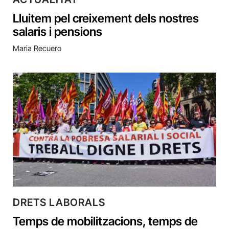
Lluitem pel creixement dels nostres
salaris i pensions
Maria Recuero
DRETS LABORALS
Temps de mobilitzacions, temps de