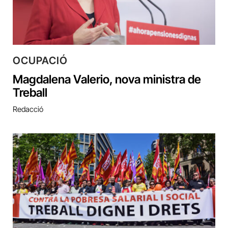
OCUPACIÓ
Magdalena Valerio, nova ministra de
Treball
Redacció