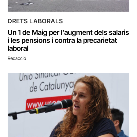
DRETS LABORALS
Un 1 de Maig per l’augment dels salaris
i les pensions i contra la precarietat
laboral
Redacció