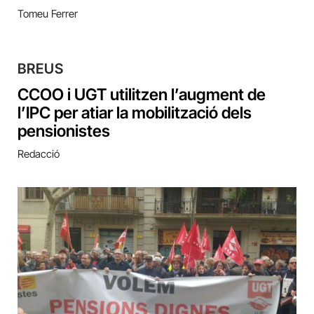
Tomeu Ferrer
BREUS
CCOO i UGT utilitzen l’augment de
l’IPC per atiar la mobilització dels
pensionistes
Redacció