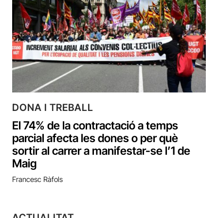
DONA I TREBALL
El 74% de la contractació a temps
parcial afecta les dones o per què
sortir al carrer a manifestar-se l’1 de
Maig
Francesc Ràfols
ACTUALITAT