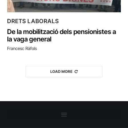
DRETS LABORALS
De la mobilització dels pensionistes a
la vaga general
Francesc Ràfols
LOAD MORE