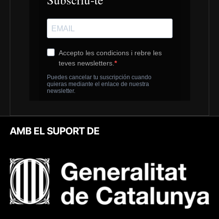
AMB EL SUPORT DE