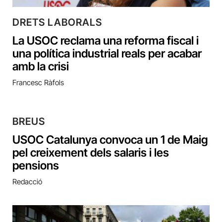
DRETS LABORALS
La USOC reclama una reforma fiscal i
una política industrial reals per acabar
amb la crisi
Francesc Ràfols
BREUS
USOC Catalunya convoca un 1 de Maig
pel creixement dels salaris i les
pensions
Redacció