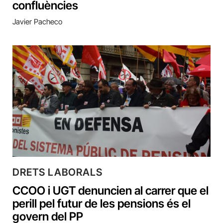
confluències
Javier Pacheco
DRETS LABORALS
CCOO i UGT denuncien al carrer que el
perill pel futur de les pensions és el
govern del PP