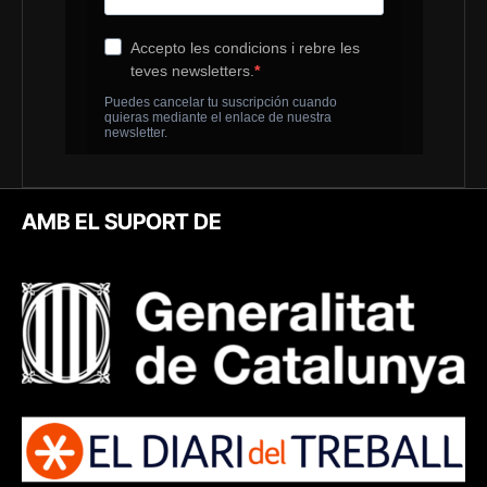
AMB EL SUPORT DE