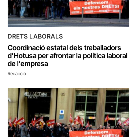
DRETS LABORALS
Coordinació estatal dels treballadors
d’Hotusa per afrontar la política laboral
de l’empresa
Redacció