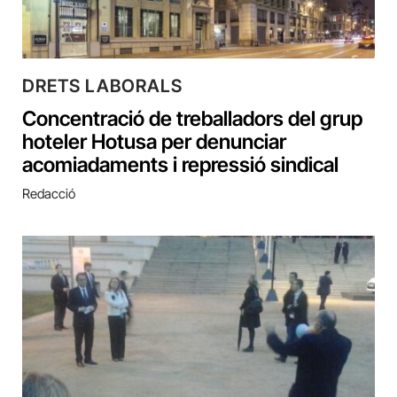
DRETS LABORALS
Concentració de treballadors del grup
hoteler Hotusa per denunciar
acomiadaments i repressió sindical
Redacció