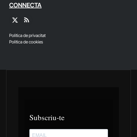
CONNECTA
X
RSS
(Twitter)
Política de privacitat
Política de cookies