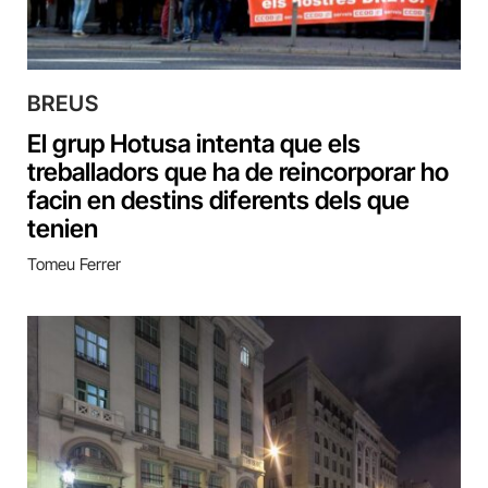
BREUS
El grup Hotusa intenta que els
treballadors que ha de reincorporar ho
facin en destins diferents dels que
tenien
Tomeu Ferrer