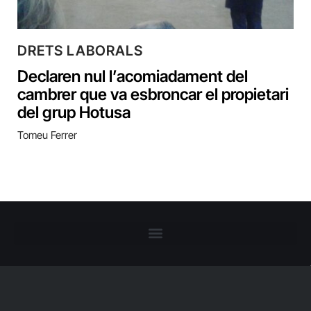
DRETS LABORALS
Declaren nul l’acomiadament del
cambrer que va esbroncar el propietari
del grup Hotusa
Tomeu Ferrer