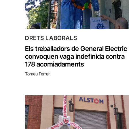
DRETS LABORALS
Els treballadors de General Electric
convoquen vaga indefinida contra
178 acomiadaments
Tomeu Ferrer