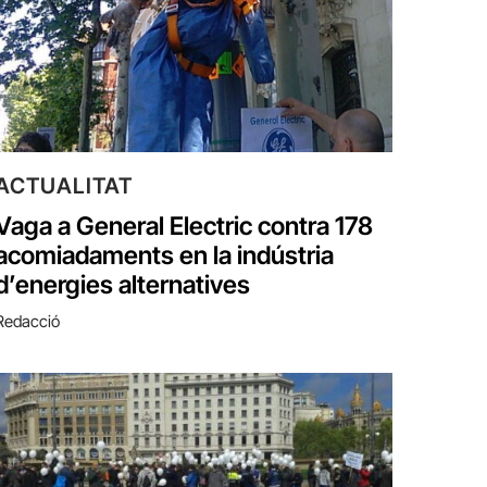
ACTUALITAT
Vaga a General Electric contra 178
acomiadaments en la indústria
d’energies alternatives
Redacció