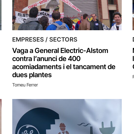
EMPRESES / SECTORS
Vaga a General Electric-Alstom
contra l’anunci de 400
acomiadaments i el tancament de
dues plantes
Tomeu Ferrer