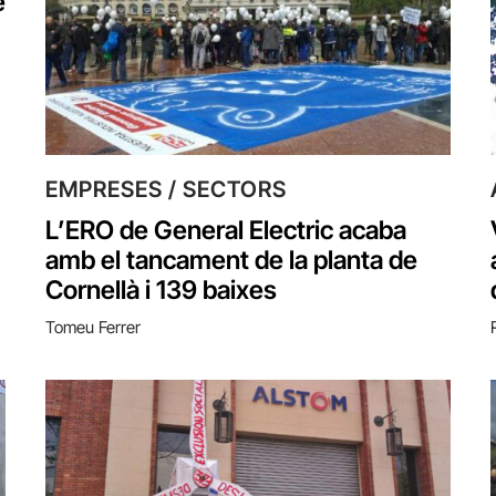
e
EMPRESES / SECTORS
L’ERO de General Electric acaba
amb el tancament de la planta de
Cornellà i 139 baixes
Tomeu Ferrer