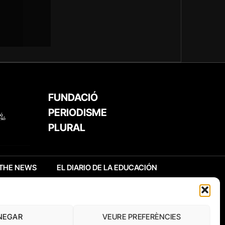
FUNDACIÓ
PERIODISME
PLURAL
THE NEWS
EL DIARIO DE LA EDUCACIÓN
NEGAR
VEURE PREFERÈNCIES