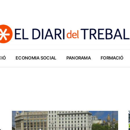
CIÓ
ECONOMIA SOCIAL
PANORAMA
FORMACIÓ