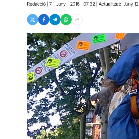
Redacció
7 - Juny - 2016 · 07:32
Actualitzat:
Juny 12