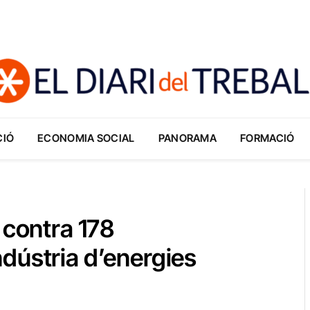
CIÓ
ECONOMIA SOCIAL
PANORAMA
FORMACIÓ
 contra 178
dústria d’energies