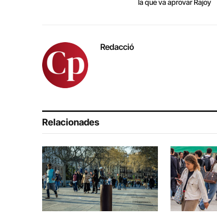
la que va aprovar Rajoy
Redacció
Relacionades