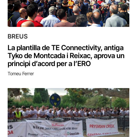
BREUS
La plantilla de TE Connectivity, antiga
Tyko de Montcada i Reixac, aprova un
principi d’acord per a l’ERO
Tomeu Ferrer