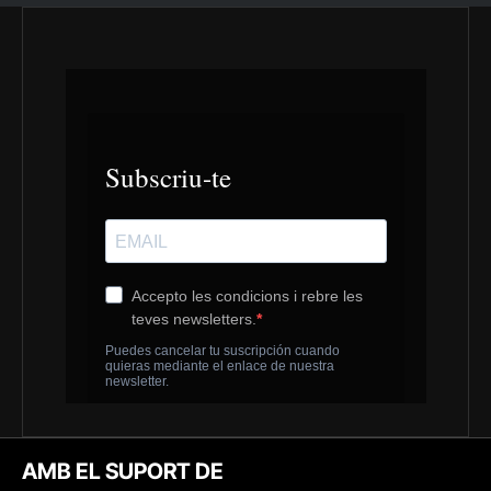
AMB EL SUPORT DE