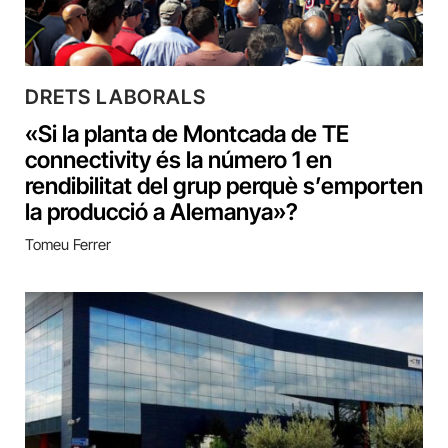
DRETS LABORALS
«Si la planta de Montcada de TE
connectivity és la número 1 en
rendibilitat del grup perquè s’emporten
la producció a Alemanya»?
Tomeu Ferrer