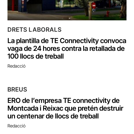
DRETS LABORALS
La plantilla de TE Connectivity convoca
vaga de 24 hores contra la retallada de
100 llocs de treball
Redacció
BREUS
ERO de l’empresa TE connectivity de
Montcada i Reixac que pretén destruir
un centenar de llocs de treball
Redacció