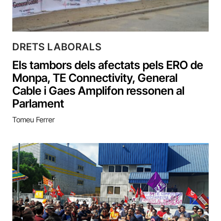
DRETS LABORALS
Els tambors dels afectats pels ERO de
Monpa, TE Connectivity, General
Cable i Gaes Amplifon ressonen al
Parlament
Tomeu Ferrer