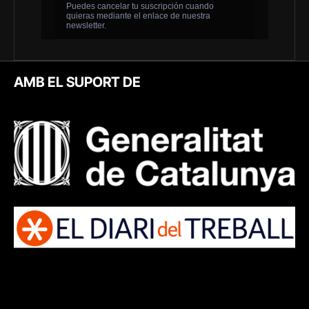
AMB EL SUPORT DE