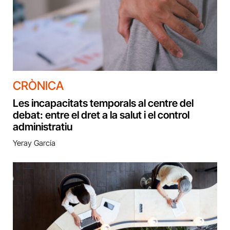
CRÒNICA
Les incapacitats temporals al centre del
debat: entre el dret a la salut i el control
administratiu
Yeray García