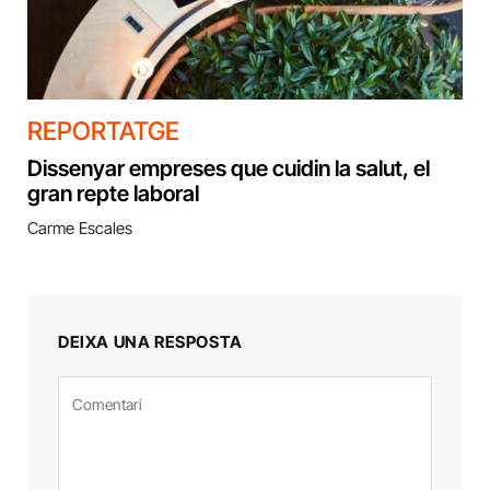
REPORTATGE
Dissenyar empreses que cuidin la salut, el
gran repte laboral
Carme Escales
DEIXA UNA RESPOSTA