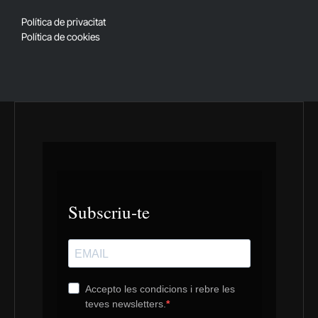
(Twitter)
Política de privacitat
Política de cookies