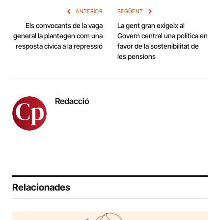
ANTERIOR
SEGÜENT
Els convocants de la vaga
La gent gran exigeix al
general la plantegen com una
Govern central una política en
resposta cívica a la repressió
favor de la sostenibilitat de
les pensions
Redacció
Relacionades