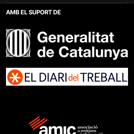
AMB EL SUPORT DE