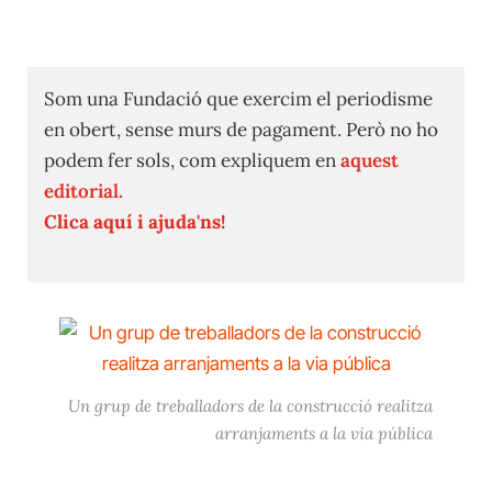
Som una Fundació que exercim el periodisme
en obert, sense murs de pagament. Però no ho
podem fer sols, com expliquem en
aquest
editorial.
Clica aquí i ajuda'ns!
Un grup de treballadors de la construcció realitza
arranjaments a la via pública