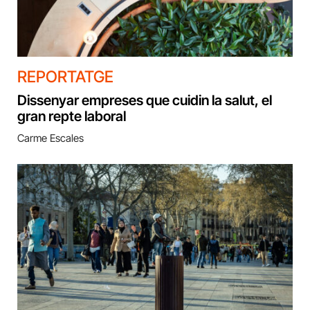
REPORTATGE
Dissenyar empreses que cuidin la salut, el
gran repte laboral
Carme Escales