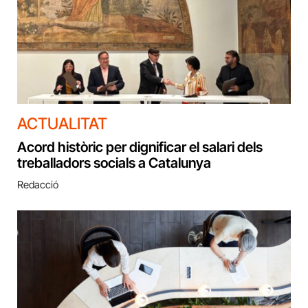
ACTUALITAT
Acord històric per dignificar el salari dels
treballadors socials a Catalunya
Redacció