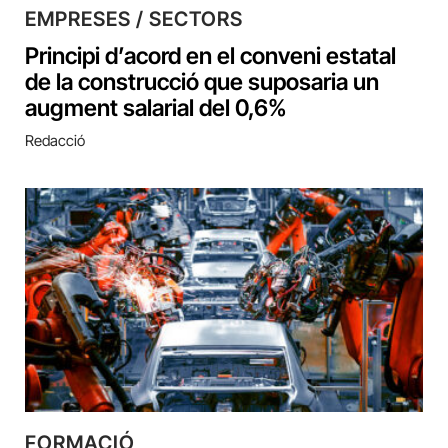
EMPRESES / SECTORS
Principi d’acord en el conveni estatal
de la construcció que suposaria un
augment salarial del 0,6%
Redacció
FORMACIÓ