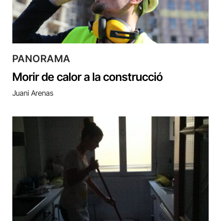
PANORAMA
Morir de calor a la construcció
Juani Arenas