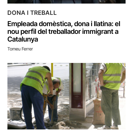
DONA I TREBALL
Empleada domèstica, dona i llatina: el
nou perfil del treballador immigrant a
Catalunya
Tomeu Ferrer