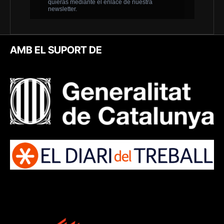
AMB EL SUPORT DE