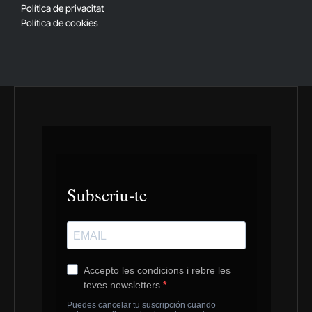
Política de privacitat
Política de cookies