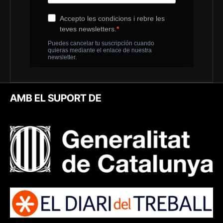
AMB EL SUPORT DE