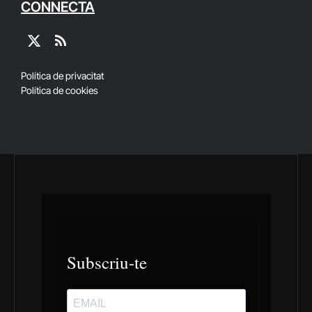
CONNECTA
X
RSS
(Twitter)
Política de privacitat
Política de cookies