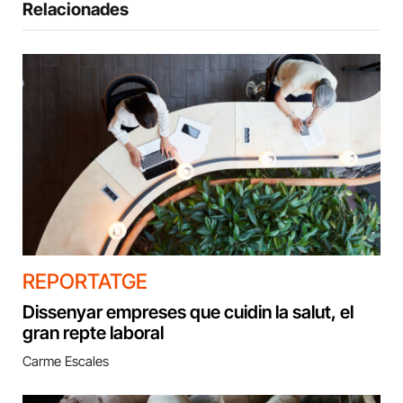
Relacionades
REPORTATGE
Dissenyar empreses que cuidin la salut, el
gran repte laboral
Carme Escales