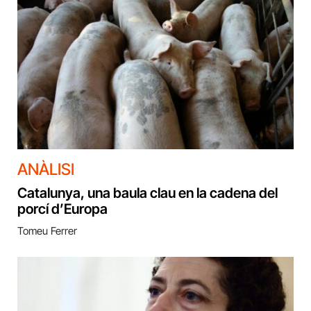
ANÀLISI
Catalunya, una baula clau en la cadena del
porcí d’Europa
Tomeu Ferrer