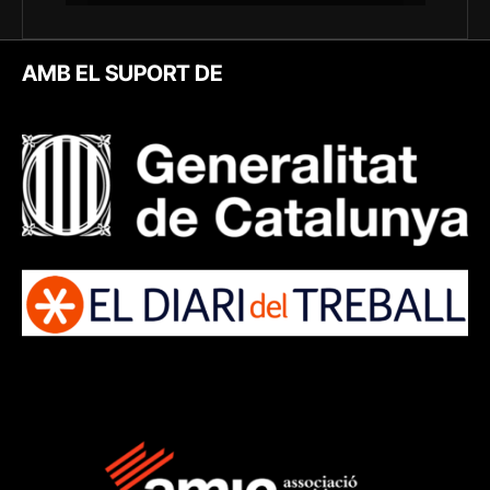
AMB EL SUPORT DE