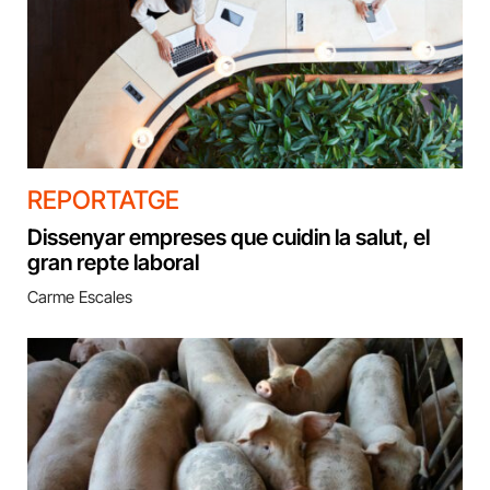
REPORTATGE
Dissenyar empreses que cuidin la salut, el
gran repte laboral
Carme Escales