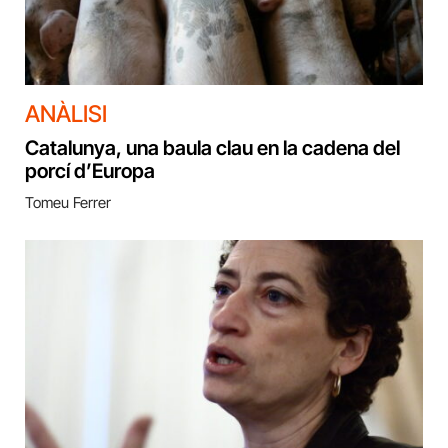
ANÀLISI
Catalunya, una baula clau en la cadena del
porcí d’Europa
Tomeu Ferrer