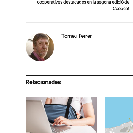
cooperatives destacades en la segona edició de
Coopcat
Tomeu Ferrer
Relacionades