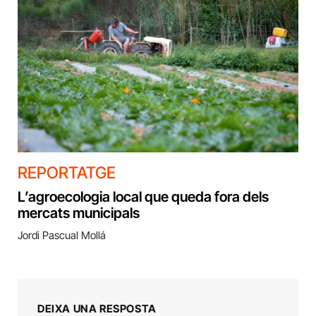
REPORTATGE
L’agroecologia local que queda fora dels
mercats municipals
Jordi Pascual Mollá
DEIXA UNA RESPOSTA