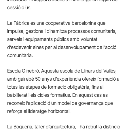
cessió d’ús.
La Fàbrica és una cooperativa barcelonina que
impulsa, gestiona i dinamitza processos comunitaris,
serveis i equipaments públics amb voluntat
d’esdevenir eines per al desenvolupament de l’acció
comunitària.
Escola Ginebró. Aquesta escola de Llinars del Vallès,
amb gairebé 50 anys d’experiència ofereix formació a
totes les etapes de formació obligatòria, fins al
batxillerat i els cicles formatius. En aquest cas es
reconeix l’aplicació d’un model de governança que
reforça el lideratge horitzontal.
La Boqueria, taller d’arquitectura, ha rebut la distinció