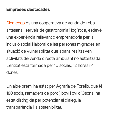
Empreses destacades
Diomcoop
és una cooperativa de venda de roba
artesana i serveis de gastronomia i logística, esdevé
una experiència rellevant d’emprenedoria per la
inclusió social i laboral de les persones migrades en
situació de vulnerabilitat que abans realitzaven
activitats de venda directa ambulant no autoritzada.
L’entitat està formada per 16 sòcies, 12 hores i 4
dones.
Un altre premi ha estat per Agrària de Torelló, que té
180 socis, ramaders de porcí, boví i oví d’Osona, ha
estat distingida per potenciar el diàleg, la
transparència i la sostenibilitat.