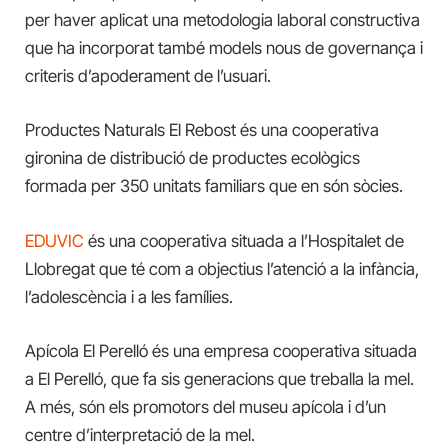
per haver aplicat una metodologia laboral constructiva
que ha incorporat també models nous de governança i
criteris d’apoderament de l’usuari.
Productes Naturals El Rebost és una cooperativa
gironina de distribució de productes ecològics
formada per 350 unitats familiars que en són sòcies.
EDUVIC
és una cooperativa situada a l’Hospitalet de
Llobregat que té com a objectius l’atenció a la infància,
l’adolescència i a les famílies.
Apícola El Perelló és una empresa cooperativa situada
a El Perelló, que fa sis generacions que treballa la mel.
A més, són els promotors del museu apícola i d’un
centre d’interpretació de la mel.