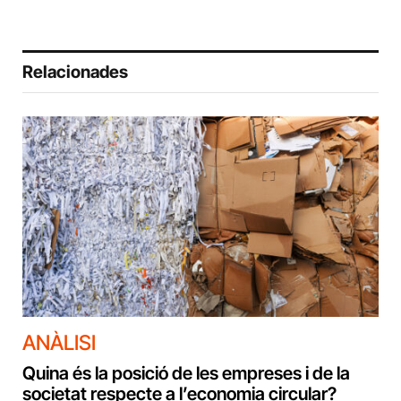
Relacionades
ANÀLISI
Quina és la posició de les empreses i de la
societat respecte a l’economia circular?