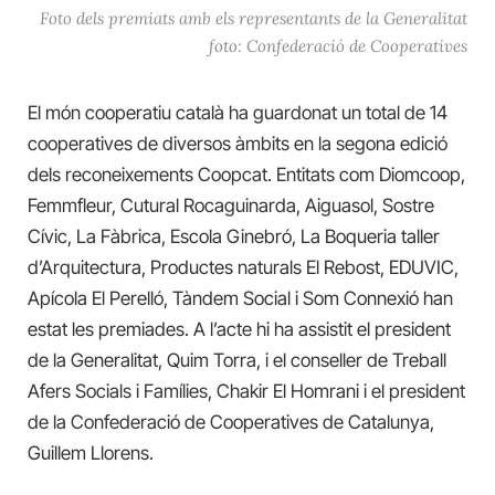
Foto dels premiats amb els representants de la Generalitat
foto: Confederació de Cooperatives
El món cooperatiu català ha guardonat un total de 14
cooperatives de diversos àmbits en la segona edició
dels reconeixements Coopcat. Entitats com Diomcoop,
Femmfleur, Cutural Rocaguinarda, Aiguasol, Sostre
Cívic, La Fàbrica, Escola Ginebró, La Boqueria taller
d’Arquitectura, Productes naturals El Rebost, EDUVIC,
Apícola El Perelló, Tàndem Social i Som Connexió han
estat les premiades. A l’acte hi ha assistit el president
de la Generalitat, Quim Torra, i el conseller de Treball
Afers Socials i Famílies, Chakir El Homrani i el president
de la Confederació de Cooperatives de Catalunya,
Guillem Llorens.