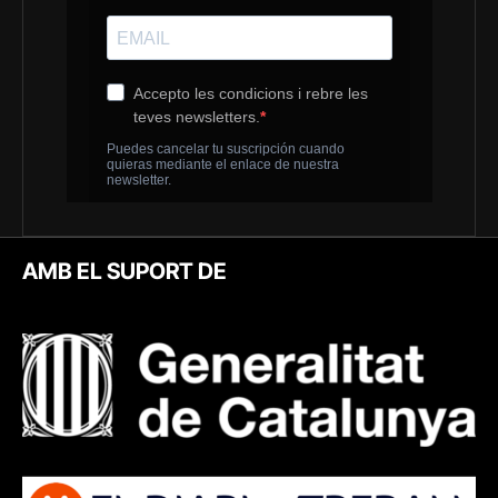
AMB EL SUPORT DE