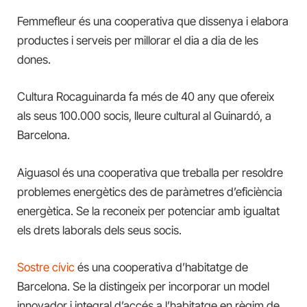
Femmefleur és una cooperativa que dissenya i elabora
productes i serveis per millorar el dia a dia de les
dones.
Cultura Rocaguinarda fa més de 40 any que ofereix
als seus 100.000 socis, lleure cultural al Guinardó, a
Barcelona.
Aiguasol és una cooperativa que treballa per resoldre
problemes energètics des de paràmetres d’eficiència
energètica. Se la reconeix per potenciar amb igualtat
els drets laborals dels seus socis.
Sostre cívic
és una cooperativa d’habitatge de
Barcelona. Se la distingeix per incorporar un model
innovador i integral d’accés a l’habitatge en règim de