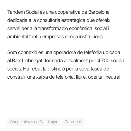
Tàndem Social és una cooperativa de Barcelona
dedicada a la consultoria estratègica que ofereix
servei per a la transformació econòmica, social i
ambiental tant a empreses com a institucions.
Som connexió és una operadora de telefonia ubicada
al Baix Llobregat, formada actualment per 4.700 socis i
sòcies. Ha rebut la distinció per la seva tasca de
construir una xarxa de telefonia, lliure, oberta i neutral .
Cooperatives de Catalunya
Coopscat