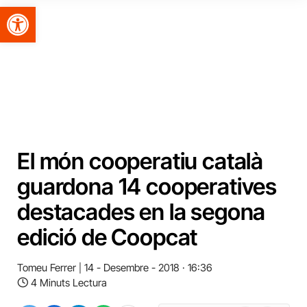
Obre la barra d'eines
El món cooperatiu català
guardona 14 cooperatives
destacades en la segona
edició de Coopcat
Tomeu Ferrer
14 - Desembre - 2018 · 16:36
4 Minuts Lectura