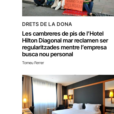
DRETS DE LA DONA
Les cambreres de pis de l’Hotel
Hilton Diagonal mar reclamen ser
regularitzades mentre l’empresa
busca nou personal
Tomeu Ferrer