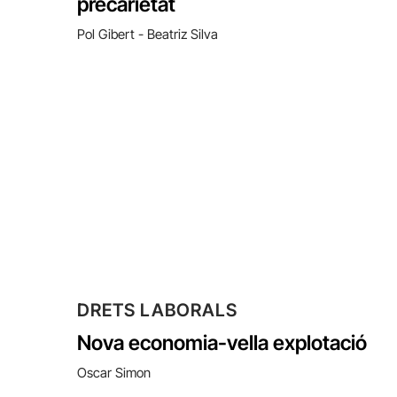
precarietat
Pol Gibert - Beatriz Silva
DRETS LABORALS
Nova economia-vella explotació
Oscar Simon