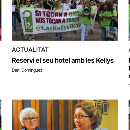
ACTUALITAT
Reservi el seu hotel amb les Kellys
Dani Domínguez
»