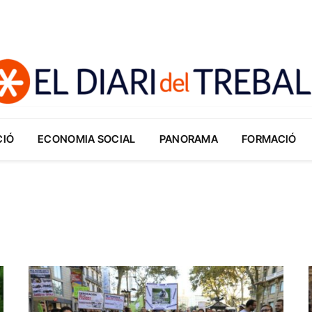
CIÓ
ECONOMIA SOCIAL
PANORAMA
FORMACIÓ