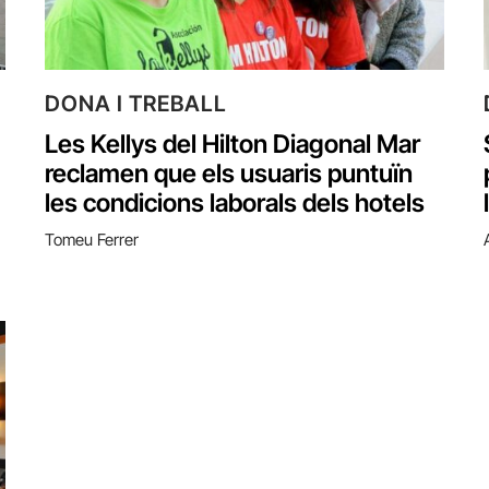
DONA I TREBALL
Les Kellys del Hilton Diagonal Mar
reclamen que els usuaris puntuïn
les condicions laborals dels hotels
Tomeu Ferrer