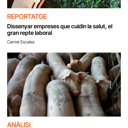
REPORTATGE
Dissenyar empreses que cuidin la salut, el
gran repte laboral
Carme Escales
ANÀLISI