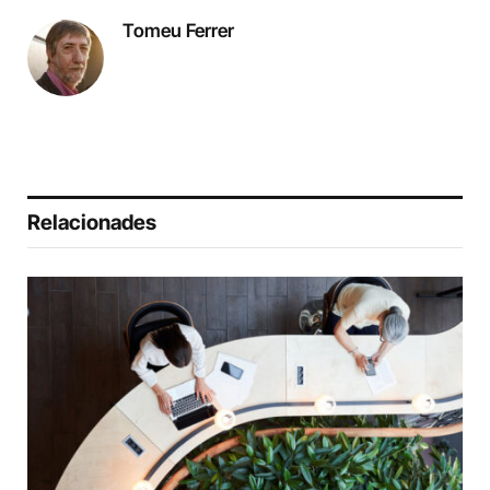
Tomeu Ferrer
Relacionades