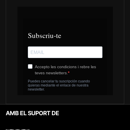
AMB EL SUPORT DE