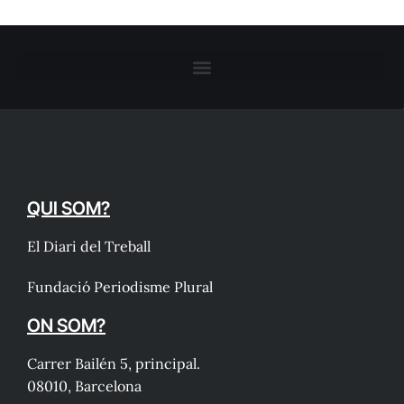
QUI SOM?
El Diari del Treball
Fundació Periodisme Plural
ON SOM?
Carrer Bailén 5, principal.
08010, Barcelona