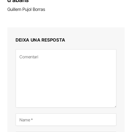
d’abans”
Guillem Pujol Borras
DEIXA UNA RESPOSTA