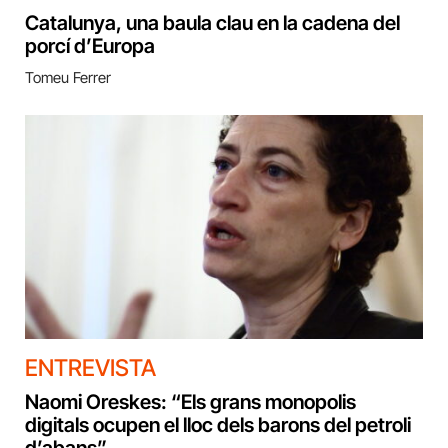
Catalunya, una baula clau en la cadena del
porcí d’Europa
Tomeu Ferrer
ENTREVISTA
Naomi Oreskes: “Els grans monopolis
digitals ocupen el lloc dels barons del petroli