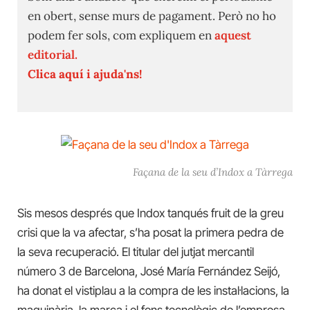
en obert, sense murs de pagament. Però no ho
podem fer sols, com expliquem en
aquest
editorial.
Clica aquí i ajuda'ns!
Façana de la seu d’Indox a Tàrrega
Sis mesos després que Indox tanqués fruit de la greu
crisi que la va afectar, s’ha posat la primera pedra de
la seva recuperació. El titular del jutjat mercantil
número 3 de Barcelona, José María Fernández Seijó,
ha donat el vistiplau a la compra de les instal·lacions, la