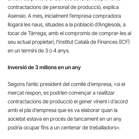
contractacions de personal de producció, explica
Asensio. A més, inicialment l’empresa compradora
llogarà les naus, situades a la població d’Anglesola, a
tocar de Tàrrega, amb el compromís de comprar-les al
seu actual propietari, l’Institut Català de Finances (ICF)
en un termini de 3 o 4 anys.
Inversió de 3 milions en un any
Segons l’antic president del comitè d’empresa, «si el
mercat respon, es podrien començar a realitzar
contractacions de producció el gener vinent i d’acord
amb el pla d’empresa que es va elaborar quan la
societat estava en procés de tancament en un any
podria ocupar fins a un centenar de treballadors».