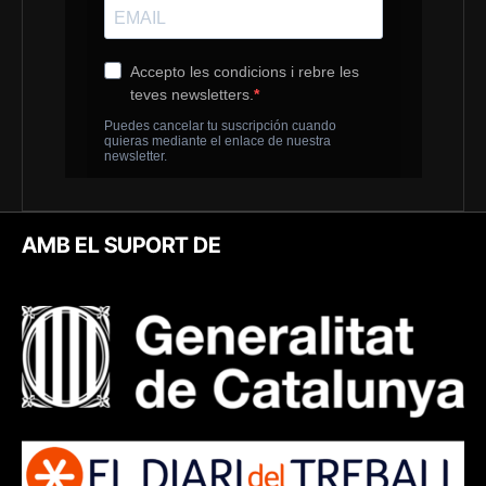
AMB EL SUPORT DE