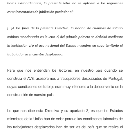
horas extraordinarias; la presente letra no se aplicará a los regímenes
complementarios de jubilación profesional;
[…]A los fines de la presente Directiva, la noción de cuantías de salario
mínimo mencionada en la letra c) del párrafo primero se definirá mediante
la legislación y/o el uso nacional del Estado miembro en cuyo territorio el
trabajador se encuentre desplazado.
Para que nos entiendan los lectores, en nuestro país cuando se
construía el AVE, asesoramos a trabajadores desplazados de Portugal,
cuyas condiciones de trabajo eran muy inferiores a la del convenio de la
construcción de nuestro país.
Lo que nos dice esta Directiva y su apartado 3, es que los Estados
miembros de la Unión han de velar porque las condiciones laborales de
los trabajadores desplazados han de ser las del país que se realiza el