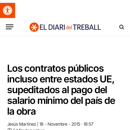
Obre la barra d'eines
Los contratos públicos
incluso entre estados UE,
supeditados al pago del
salario mínimo del país de
la obra
Jesús Martinez
18 - Novembre - 2015 · 18:57