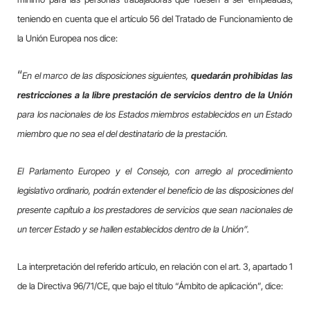
teniendo en cuenta que el artículo 56 del Tratado de Funcionamiento de
la Unión Europea nos dice:
“
En
el marco de las disposiciones siguientes,
quedarán prohibidas las
restricciones a la libre prestación de servicios dentro de la Unión
para los nacionales de los Estados miembros establecidos en un Estado
miembro que no sea el del destinatario de la prestación.
El Parlamento Europeo y el Consejo, con arreglo al procedimiento
legislativo ordinario, podrán extender el beneficio de las disposiciones del
presente capítulo a los prestadores de servicios que sean nacionales de
un tercer Estado y se hallen establecidos dentro de la Unión”.
La interpretación del referido artículo, en relación con el art. 3, apartado 1
de la Directiva 96/71/CE, que bajo el título “
Ámbito
de aplicación”, dice: