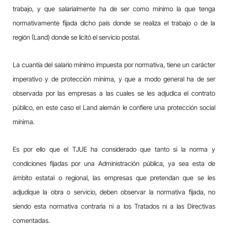
trabajo, y que salarialmente ha de ser como mínimo la que tenga
normativamente fijada dicho país donde se realiza el trabajo o de la
región (Land) donde se licitó el servicio postal.
La cuantía del salario mínimo impuesta por normativa, tiene un carácter
imperativo y de protección mínima, y que a modo general ha de ser
observada por las empresas a las cuales se les adjudica el contrato
público, en este caso el Land alemán le confiere una protección social
mínima.
Es por ello que el TJUE ha considerado que tanto si la norma y
condiciones fijadas por una Administración pública, ya sea esta de
ámbito estatal o regional, las empresas que pretendan que se les
adjudique la obra o servicio, deben observar la normativa fijada, no
siendo esta normativa contraria ni a los Tratados ni a las Directivas
comentadas.