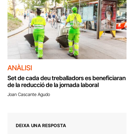
ANÀLISI
Set de cada deu treballadors es beneficiaran
de la reducció de la jornada laboral
Joan Cascante Agudo
DEIXA UNA RESPOSTA