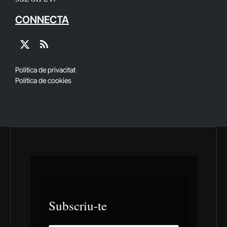
CONNECTA
X
RSS
(Twitter)
Política de privacitat
Política de cookies