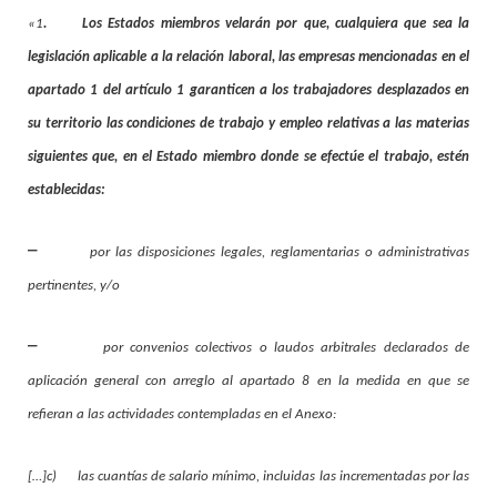
«1
. Los Estados miembros velarán por que, cualquiera que sea la
legislación aplicable a la relación laboral, las empresas mencionadas en el
apartado 1 del artículo 1 garanticen a los trabajadores desplazados en
su territorio las condiciones de trabajo y empleo relativas a las materias
siguientes que, en el Estado miembro donde se efectúe el trabajo, estén
establecidas:
–
por las disposiciones legales, reglamentarias o administrativas
pertinentes, y/o
–
por convenios colectivos o laudos arbitrales declarados de
aplicación general con arreglo al apartado 8 en la medida en que se
refieran a las actividades contempladas en el Anexo:
[…]c) las cuantías de salario mínimo, incluidas las incrementadas por las