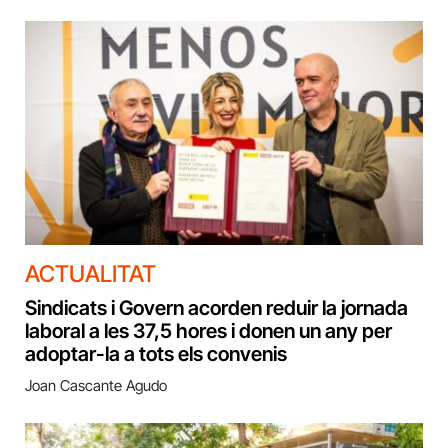
ACTUALITAT
Sindicats i Govern acorden reduir la jornada
laboral a les 37,5 hores i donen un any per
adoptar-la a tots els convenis
Joan Cascante Agudo