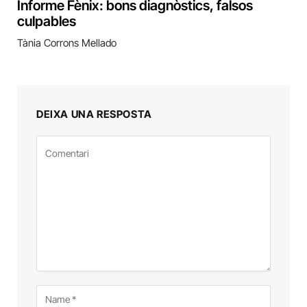
Informe Fènix: bons diagnòstics, falsos
culpables
Tània Corrons Mellado
DEIXA UNA RESPOSTA