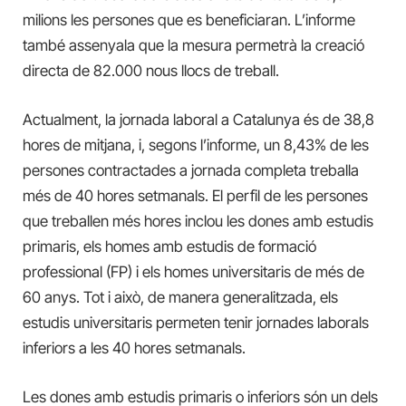
milions les persones que es beneficiaran. L’informe
també assenyala que la mesura permetrà la creació
directa de 82.000 nous llocs de treball.
Actualment, la jornada laboral a Catalunya és de 38,8
hores de mitjana, i, segons l’informe, un 8,43% de les
persones contractades a jornada completa treballa
més de 40 hores setmanals. El perfil de les persones
que treballen més hores inclou les dones amb estudis
primaris, els homes amb estudis de formació
professional (FP) i els homes universitaris de més de
60 anys. Tot i això, de manera generalitzada, els
estudis universitaris permeten tenir jornades laborals
inferiors a les 40 hores setmanals.
Les dones amb estudis primaris o inferiors són un dels