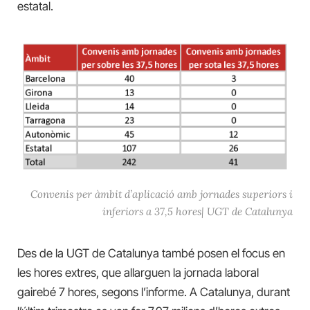
estatal.
Convenis per àmbit d’aplicació amb jornades superiors i
inferiors a 37,5 hores| UGT de Catalunya
Des de la UGT de Catalunya també posen el focus en
les hores extres, que allarguen la jornada laboral
gairebé 7 hores, segons l’informe. A Catalunya, durant