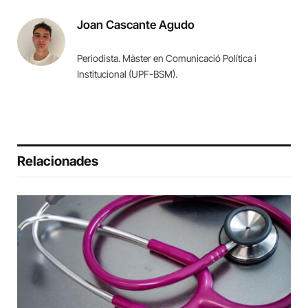
Joan Cascante Agudo
Periodista. Màster en Comunicació Política i
Institucional (UPF-BSM).
Relacionades