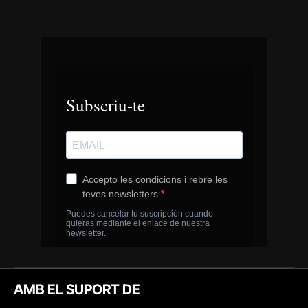
AMB EL SUPORT DE