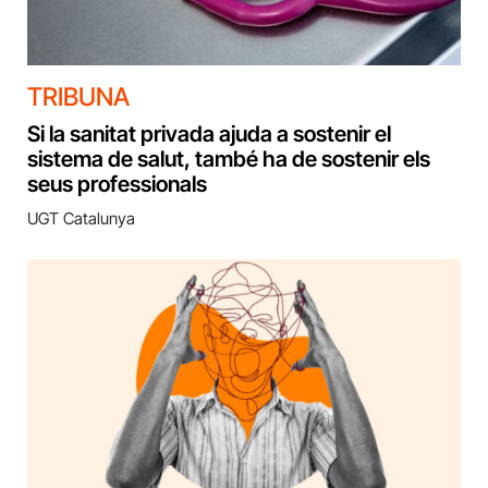
TRIBUNA
Si la sanitat privada ajuda a sostenir el
sistema de salut, també ha de sostenir els
seus professionals
UGT Catalunya