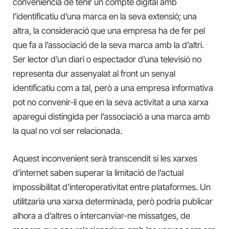
conveniència de tenir un compte digital amb
l’identificatiu d’una marca en la seva extensió; una
altra, la consideració que una empresa ha de fer pel
que fa a l’associació de la seva marca amb la d’altri.
Ser lector d’un diari o espectador d’una televisió no
representa dur assenyalat al front un senyal
identificatiu com a tal, però a una empresa informativa
pot no convenir-li que en la seva activitat a una xarxa
aparegui distingida per l’associació a una marca amb
la qual no vol ser relacionada.
Aquest inconvenient serà transcendit si les xarxes
d’internet saben superar la limitació de l’actual
impossibilitat d’interoperativitat entre plataformes. Un
utilitzaria una xarxa determinada, però podria publicar
alhora a d’altres o intercanviar-ne missatges, de