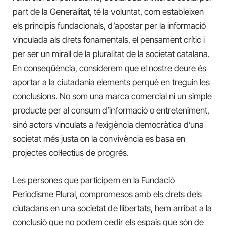
part de la Generalitat, té la voluntat, com estableixen
els principis fundacionals, d’apostar per la informació
vinculada als drets fonamentals, el pensament crític i
per ser un mirall de la pluralitat de la societat catalana.
En conseqüència, considerem que el nostre deure és
aportar a la ciutadania elements perquè en treguin les
conclusions. No som una marca comercial ni un simple
producte per al consum d’informació o entreteniment,
sinó actors vinculats a l’exigència democràtica d’una
societat més justa on la convivència es basa en
projectes col·lectius de progrés.
Les persones que participem en la Fundació
Periodisme Plural, compromesos amb els drets dels
ciutadans en una societat de llibertats, hem arribat a la
conclusió que no podem cedir els espais que són de