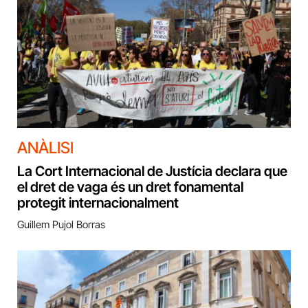
ANÀLISI
La Cort Internacional de Justícia declara que
el dret de vaga és un dret fonamental
protegit internacionalment
Guillem Pujol Borras