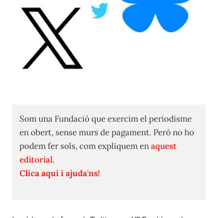
Som una Fundació que exercim el periodisme
en obert, sense murs de pagament. Però no ho
podem fer sols, com expliquem en
aquest
editorial.
Clica aquí i ajuda'ns!