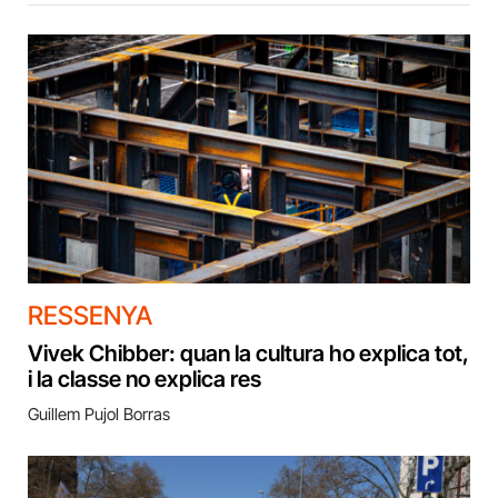
RESSENYA
Vivek Chibber: quan la cultura ho explica tot,
i la classe no explica res
Guillem Pujol Borras