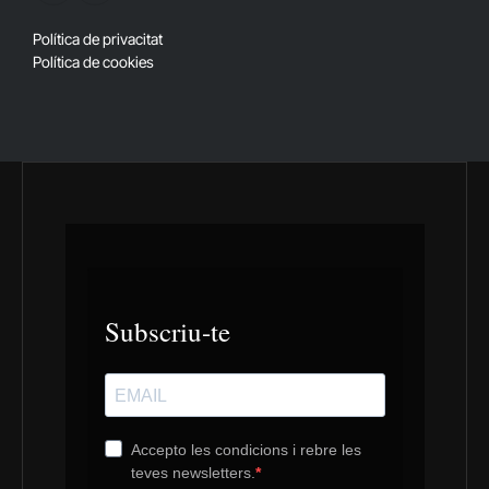
(Twitter)
Política de privacitat
Política de cookies