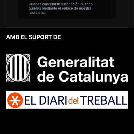
AMB EL SUPORT DE