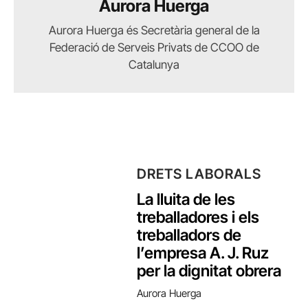
Aurora Huerga
Aurora Huerga és Secretària general de la
Federació de Serveis Privats de CCOO de
Catalunya
DRETS LABORALS
La lluita de les
treballadores i els
treballadors de
l’empresa A. J. Ruz
per la dignitat obrera
Aurora Huerga