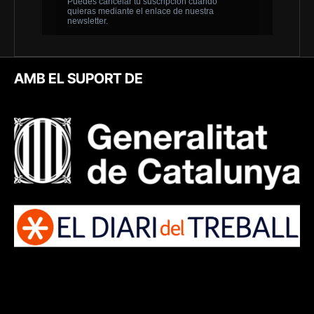
AMB EL SUPORT DE