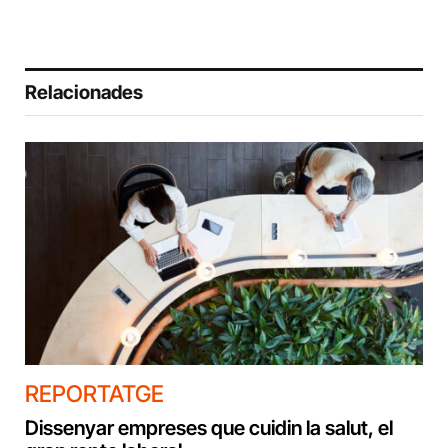
Relacionades
REPORTATGE
Dissenyar empreses que cuidin la salut, el