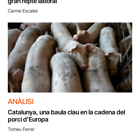
gran repte laboral
Carme Escales
ANÀLISI
Catalunya, una baula clau en la cadena del
porcí d’Europa
Tomeu Ferrer