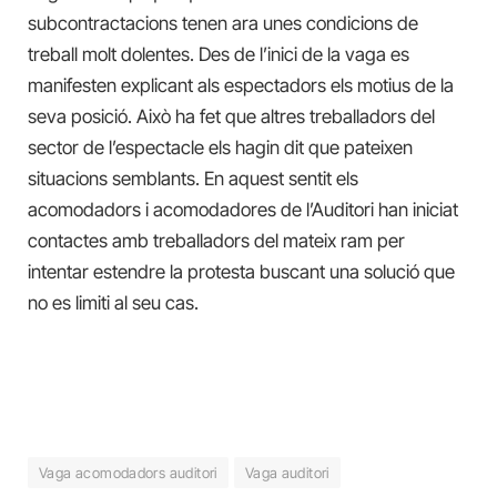
subcontractacions tenen ara unes condicions de
treball molt dolentes. Des de l’inici de la vaga es
manifesten explicant als espectadors els motius de la
seva posició. Això ha fet que altres treballadors del
sector de l’espectacle els hagin dit que pateixen
situacions semblants. En aquest sentit els
acomodadors i acomodadores de l’Auditori han iniciat
contactes amb treballadors del mateix ram per
intentar estendre la protesta buscant una solució que
no es limiti al seu cas.
Vaga acomodadors auditori
Vaga auditori