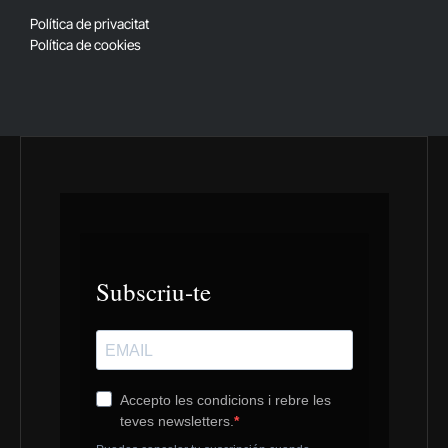
(Twitter)
Política de privacitat
Política de cookies