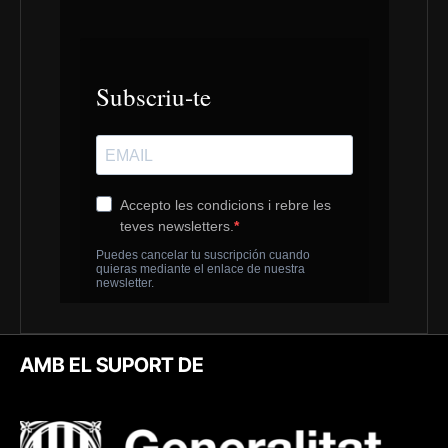
AMB EL SUPORT DE