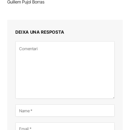
Guillem Pujol Borras
DEIXA UNA RESPOSTA