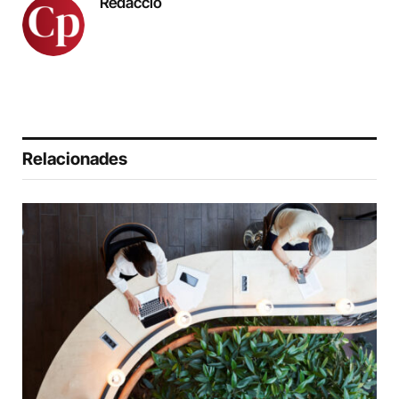
Redacció
Relacionades