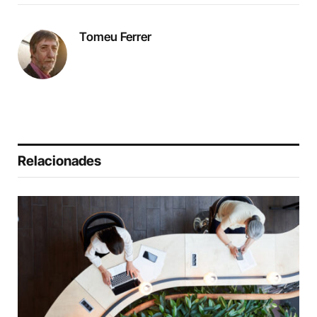
Tomeu Ferrer
Relacionades