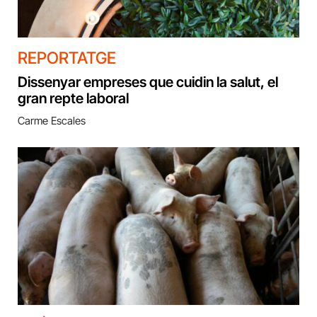
REPORTATGE
Dissenyar empreses que cuidin la salut, el
gran repte laboral
Carme Escales