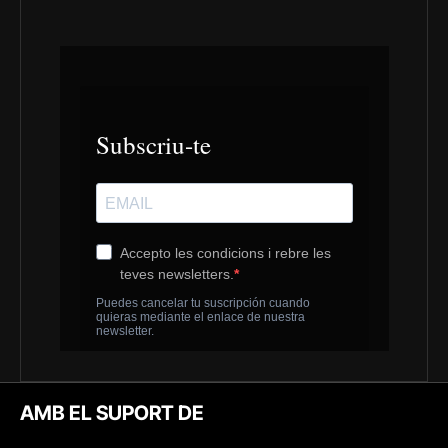
AMB EL SUPORT DE