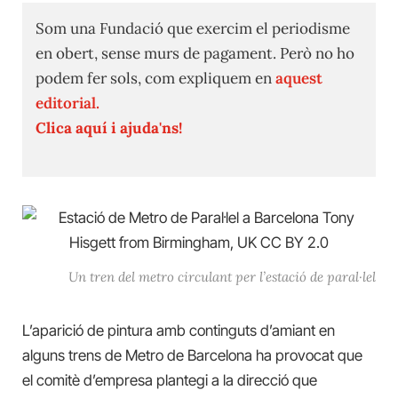
Som una Fundació que exercim el periodisme
en obert, sense murs de pagament. Però no ho
podem fer sols, com expliquem en
aquest
editorial.
Clica aquí i ajuda'ns!
Un tren del metro circulant per l’estació de paral·lel
L’aparició de pintura amb continguts d’amiant en
alguns trens de Metro de Barcelona ha provocat que
el comitè d’empresa plantegi a la direcció que