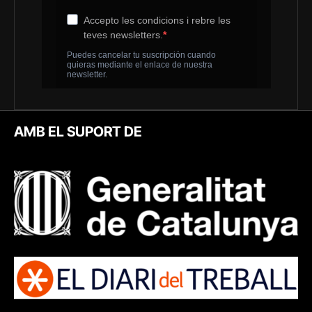
AMB EL SUPORT DE