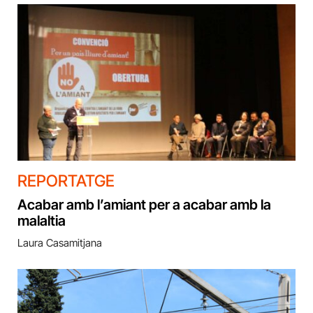
REPORTATGE
Acabar amb l’amiant per a acabar amb la
malaltia
Laura Casamitjana