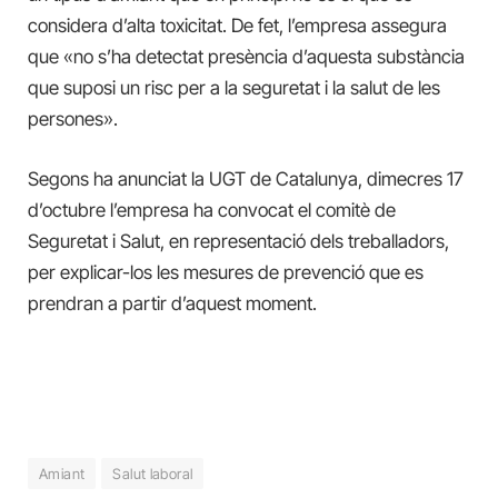
considera d’alta toxicitat. De fet, l’empresa assegura
que «no s’ha detectat presència d’aquesta substància
que suposi un risc per a la seguretat i la salut de les
persones».
Segons ha anunciat la UGT de Catalunya, dimecres 17
d’octubre l’empresa ha convocat el comitè de
Seguretat i Salut, en representació dels treballadors,
per explicar-los les mesures de prevenció que es
prendran a partir d’aquest moment.
Amiant
Salut laboral