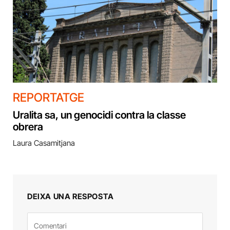
REPORTATGE
Uralita sa, un genocidi contra la classe
obrera
Laura Casamitjana
DEIXA UNA RESPOSTA