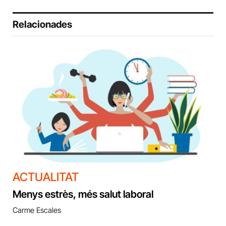
Relacionades
ACTUALITAT
Menys estrès, més salut laboral
Carme Escales