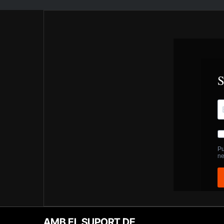
AMB EL SUPORT DE