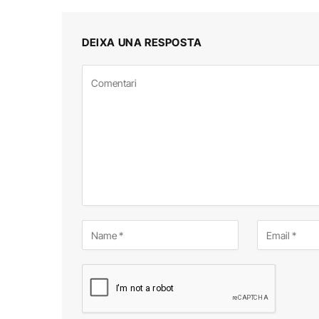
DEIXA UNA RESPOSTA