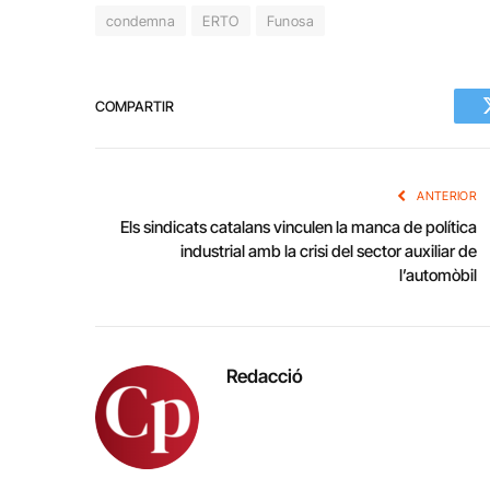
condemna
ERTO
Funosa
COMPARTIR
ANTERIOR
Els sindicats catalans vinculen la manca de política
industrial amb la crisi del sector auxiliar de
l’automòbil
Redacció