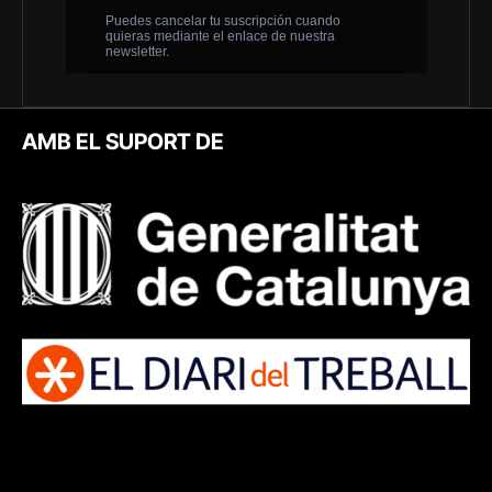
AMB EL SUPORT DE