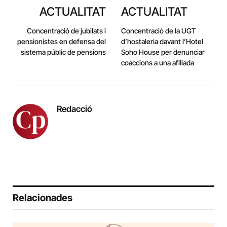
ACTUALITAT
ACTUALITAT
Concentració de jubilats i
Concentració de la UGT
pensionistes en defensa del
d’hostaleria davant l’Hotel
sistema públic de pensions
Soho House per denunciar
coaccions a una afiliada
Redacció
Relacionades