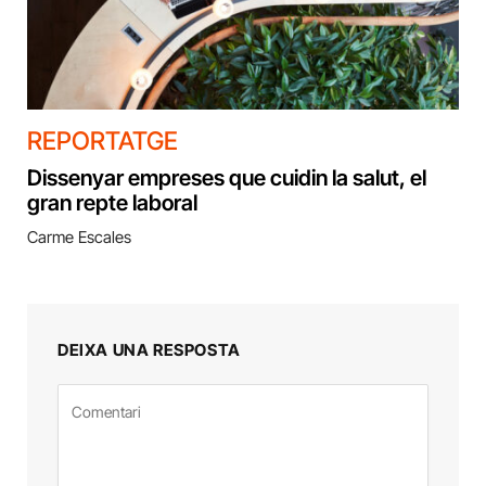
REPORTATGE
Dissenyar empreses que cuidin la salut, el
gran repte laboral
Carme Escales
DEIXA UNA RESPOSTA