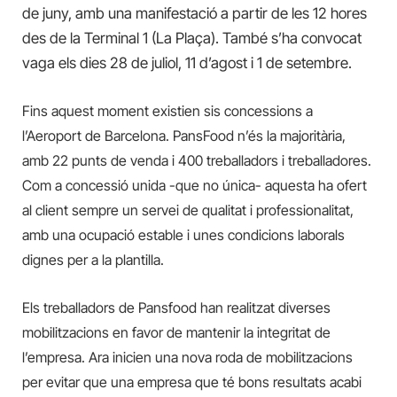
de juny, amb una manifestació a partir de les 12 hores
des de la Terminal 1 (La Plaça). També s’ha convocat
vaga els dies 28 de juliol, 11 d’agost i 1 de setembre.
Fins aquest moment existien sis concessions a
l’Aeroport de Barcelona. PansFood n’és la majoritària,
amb 22 punts de venda i 400 treballadors i treballadores.
Com a concessió unida -que no única- aquesta ha ofert
al client sempre un servei de qualitat i professionalitat,
amb una ocupació estable i unes condicions laborals
dignes per a la plantilla.
Els treballadors de Pansfood han realitzat diverses
mobilitzacions en favor de mantenir la integritat de
l’empresa. Ara inicien una nova roda de mobilitzacions
per evitar que una empresa que té bons resultats acabi