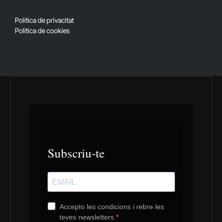
(Twitter)
Política de privacitat
Política de cookies