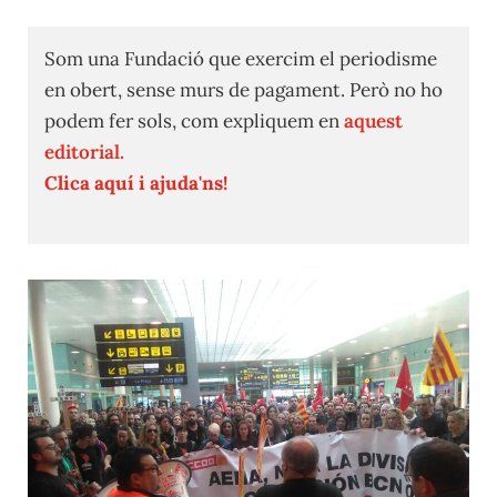
Som una Fundació que exercim el periodisme
en obert, sense murs de pagament. Però no ho
podem fer sols, com expliquem en
aquest
editorial.
Clica aquí i ajuda'ns!