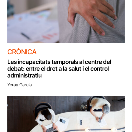
CRÒNICA
Les incapacitats temporals al centre del
debat: entre el dret a la salut i el control
administratiu
Yeray García