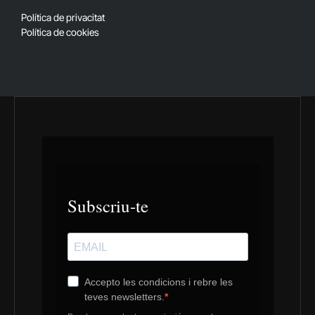
(Twitter)
Política de privacitat
Política de cookies