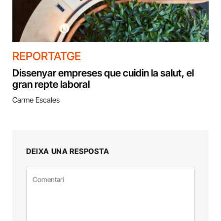
REPORTATGE
Dissenyar empreses que cuidin la salut, el
gran repte laboral
Carme Escales
DEIXA UNA RESPOSTA