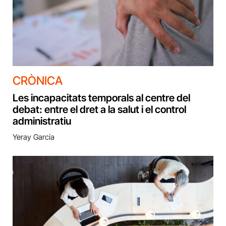
CRÒNICA
Les incapacitats temporals al centre del
debat: entre el dret a la salut i el control
administratiu
Yeray García