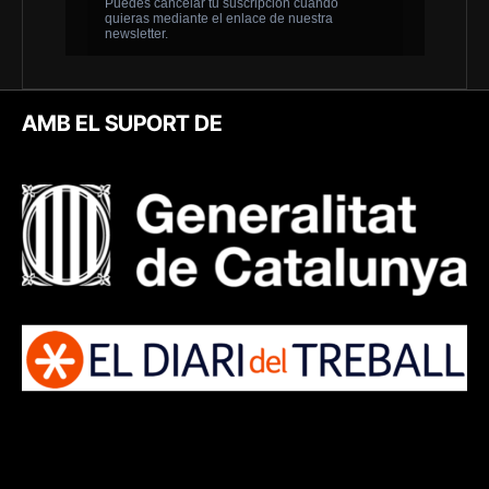
AMB EL SUPORT DE