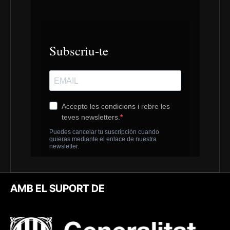
AMB EL SUPORT DE