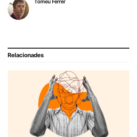
Tomeu Ferrer
Relacionades