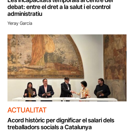
debat: entre el dret a la salut i el control
administratiu
Yeray García
ACTUALITAT
Acord històric per dignificar el salari dels
treballadors socials a Catalunya