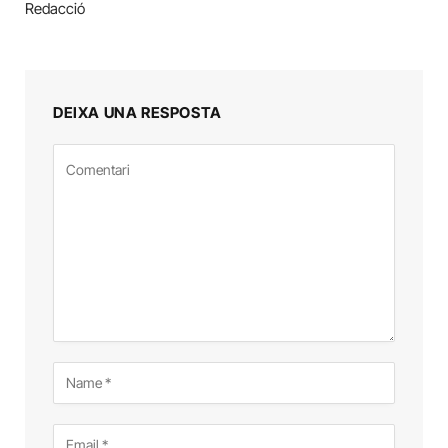
Redacció
DEIXA UNA RESPOSTA