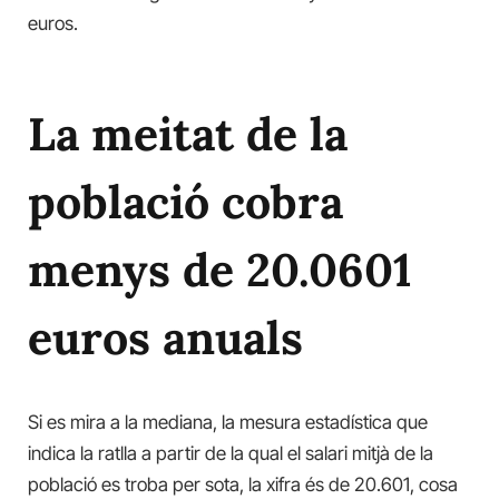
euros.
La meitat de la
població cobra
menys de 20.0601
euros anuals
Si es mira a la mediana, la mesura estadística que
indica la ratlla a partir de la qual el salari mitjà de la
població es troba per sota, la xifra és de 20.601, cosa