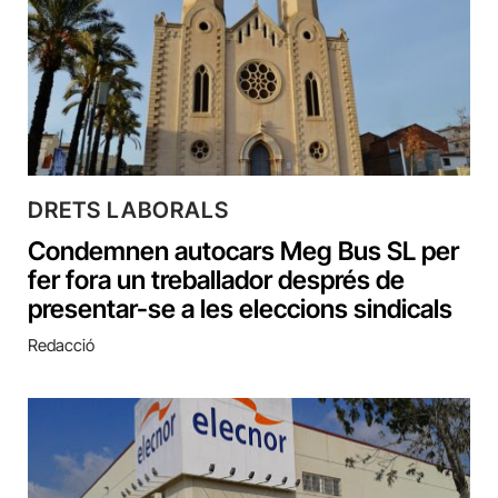
DRETS LABORALS
Condemnen autocars Meg Bus SL per
fer fora un treballador després de
presentar-se a les eleccions sindicals
Redacció