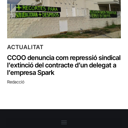
ACTUALITAT
CCOO denuncia com repressió sindical
l’extinció del contracte d’un delegat a
l’empresa Spark
Redacció