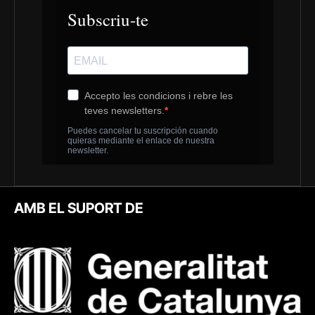
AMB EL SUPORT DE