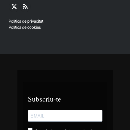
X
RSS
(Twitter)
Política de privacitat
Política de cookies