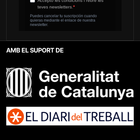
AMB EL SUPORT DE