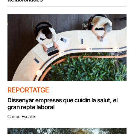
REPORTATGE
Dissenyar empreses que cuidin la salut, el
gran repte laboral
Carme Escales