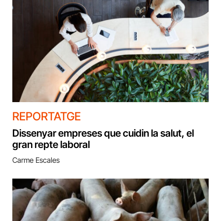
REPORTATGE
Dissenyar empreses que cuidin la salut, el
gran repte laboral
Carme Escales