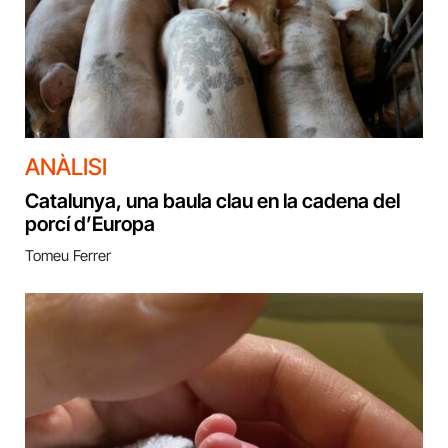
ANÀLISI
Catalunya, una baula clau en la cadena del
porcí d’Europa
Tomeu Ferrer