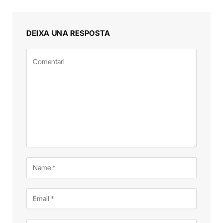
DEIXA UNA RESPOSTA