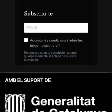
AMB EL SUPORT DE