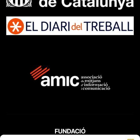
FUNDACIÓ