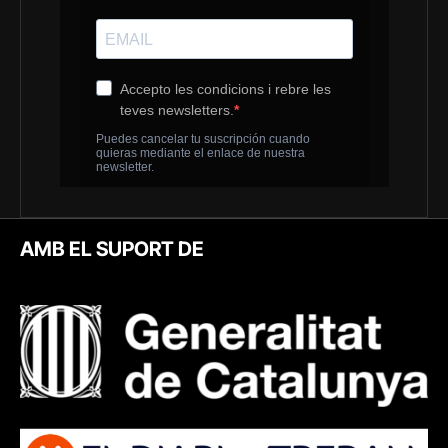
AMB EL SUPORT DE