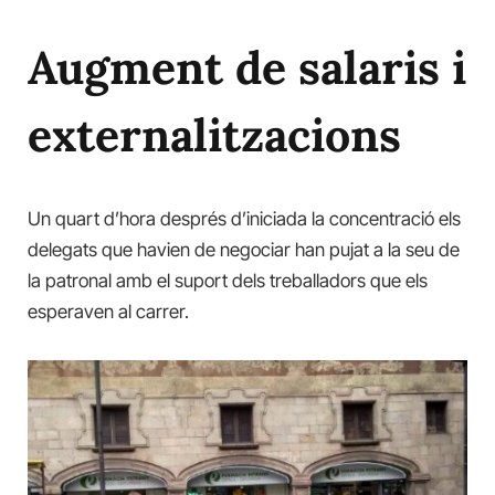
Augment de salaris i
externalitzacions
Un quart d’hora després d’iniciada la concentració els
delegats que havien de negociar han pujat a la seu de
la patronal amb el suport dels treballadors que els
esperaven al carrer.