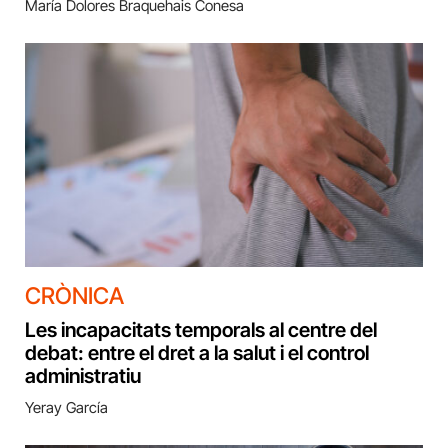
María Dolores Braquehais Conesa
CRÒNICA
Les incapacitats temporals al centre del
debat: entre el dret a la salut i el control
administratiu
Yeray García