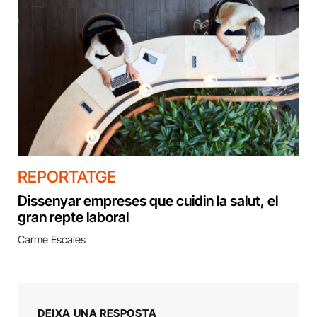
REPORTATGE
Dissenyar empreses que cuidin la salut, el
gran repte laboral
Carme Escales
DEIXA UNA RESPOSTA