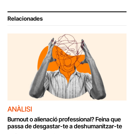
Relacionades
ANÀLISI
Burnout o alienació professional? Feina que
passa de desgastar-te a deshumanitzar-te