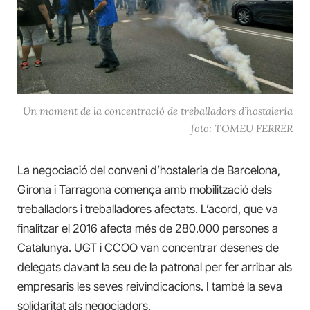
Un moment de la concentració de treballadors d’hostaleria
foto: TOMEU FERRER
La negociació del conveni d’hostaleria de Barcelona,
Girona i Tarragona comença amb mobilització dels
treballadors i treballadores afectats. L’acord, que va
finalitzar el 2016 afecta més de 280.000 persones a
Catalunya. UGT i CCOO van concentrar desenes de
delegats davant la seu de la patronal per fer arribar als
empresaris les seves reivindicacions. I també la seva
solidaritat als negociadors.