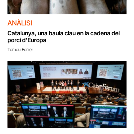
ANÀLISI
Catalunya, una baula clau en la cadena del
porcí d’Europa
Tomeu Ferrer