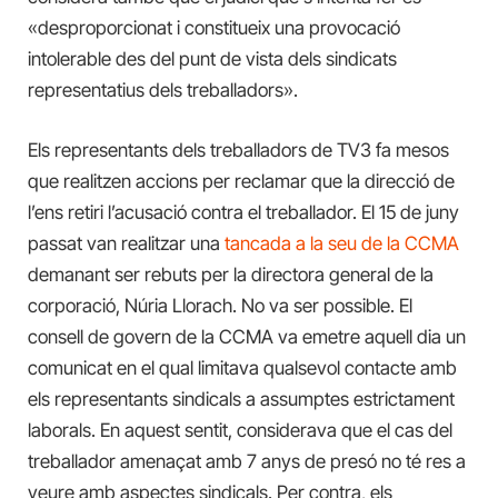
«desproporcionat i constitueix una provocació
intolerable des del punt de vista dels sindicats
representatius dels treballadors».
Els representants dels treballadors de TV3 fa mesos
que realitzen accions per reclamar que la direcció de
l’ens retiri l’acusació contra el treballador. El 15 de juny
passat van realitzar una
tancada a la seu de la CCMA
demanant ser rebuts per la directora general de la
corporació, Núria Llorach. No va ser possible. El
consell de govern de la CCMA va emetre aquell dia un
comunicat en el qual limitava qualsevol contacte amb
els representants sindicals a assumptes estrictament
laborals. En aquest sentit, considerava que el cas del
treballador amenaçat amb 7 anys de presó no té res a
veure amb aspectes sindicals. Per contra, els