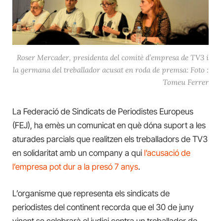
Roser Mercader, presidenta del comitè d’empresa de TV3 i
la germana del treballador acusat en roda de premsa: Foto :
Tomeu Ferrer
La Federació de Sindicats de Periodistes Europeus
(FEJ), ha emès un comunicat en què dóna suport a les
aturades parcials que realitzen els treballadors de TV3
en solidaritat amb un company a qui
l’acusació de
l’empresa pot dur a la presó 7 anys
.
L’organisme que representa els sindicats de
periodistes del continent recorda que el 30 de juny