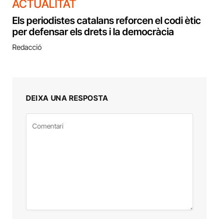
ACTUALITAT
Els periodistes catalans reforcen el codi ètic
per defensar els drets i la democràcia
Redacció
DEIXA UNA RESPOSTA