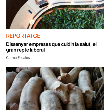
REPORTATGE
Dissenyar empreses que cuidin la salut, el
gran repte laboral
Carme Escales