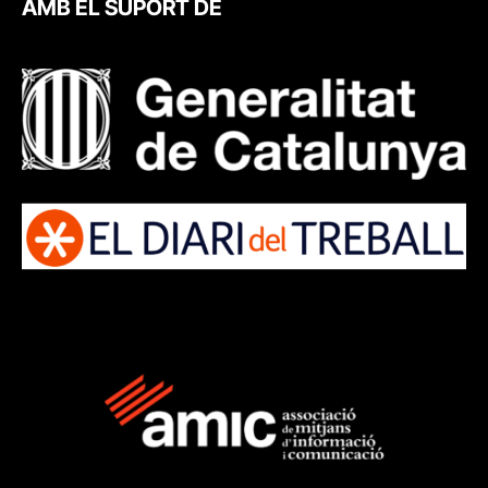
AMB EL SUPORT DE