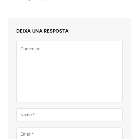
DEIXA UNA RESPOSTA