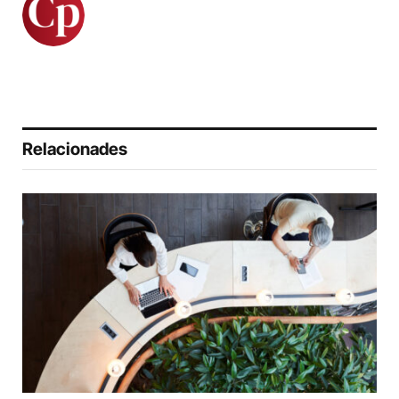
Relacionades