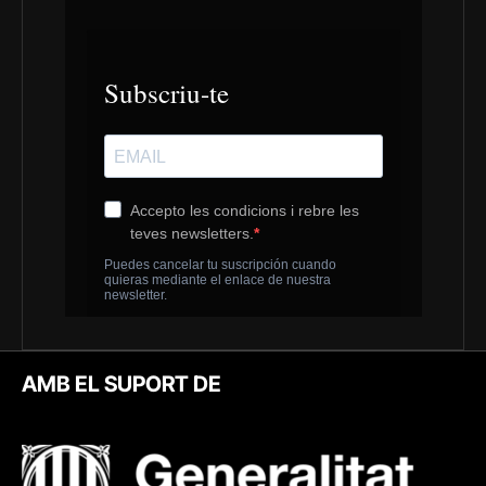
AMB EL SUPORT DE