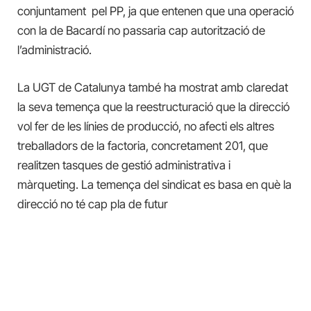
conjuntament pel PP, ja que entenen que una operació
con la de Bacardí no passaria cap autorització de
l’administració.
La UGT de Catalunya també ha mostrat amb claredat
la seva temença que la reestructuració que la direcció
vol fer de les línies de producció, no afecti els altres
treballadors de la factoria, concretament 201, que
realitzen tasques de gestió administrativa i
màrqueting. La temença del sindicat es basa en què la
direcció no té cap pla de futur